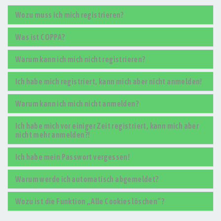
Wozu muss ich mich registrieren?
Was ist COPPA?
Warum kann ich mich nicht registrieren?
Ich habe mich registriert, kann mich aber nicht anmelden!
Warum kann ich mich nicht anmelden?
Ich habe mich vor einiger Zeit registriert, kann mich aber
nicht mehr anmelden?!
Ich habe mein Passwort vergessen!
Warum werde ich automatisch abgemeldet?
Wozu ist die Funktion „Alle Cookies löschen“?