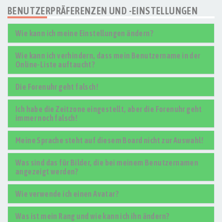
BENUTZERPRÄFERENZEN UND -EINSTELLUNGEN
Wie kann ich meine Einstellungen ändern?
Wie kann ich verhindern, dass mein Benutzername in der
Online-Liste auftaucht?
Die Forenuhr geht falsch!
Ich habe die Zeitzone eingestellt, aber die Forenuhr geht
immer noch falsch!
Meine Sprache steht auf diesem Board nicht zur Auswahl!
Was sind das für Bilder, die bei meinem Benutzernamen
angezeigt werden?
Wie verwende ich einen Avatar?
Was ist mein Rang und wie kann ich ihn ändern?