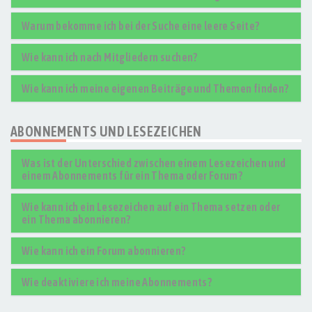
Warum bekomme ich bei der Suche eine leere Seite?
Wie kann ich nach Mitgliedern suchen?
Wie kann ich meine eigenen Beiträge und Themen finden?
ABONNEMENTS UND LESEZEICHEN
Was ist der Unterschied zwischen einem Lesezeichen und
einem Abonnements für ein Thema oder Forum?
Wie kann ich ein Lesezeichen auf ein Thema setzen oder
ein Thema abonnieren?
Wie kann ich ein Forum abonnieren?
Wie deaktiviere ich meine Abonnements?