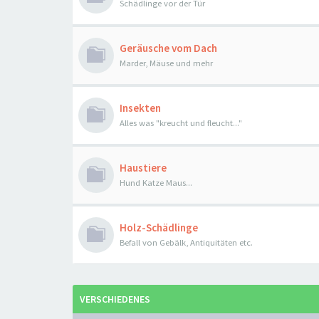
Schädlinge vor der Tür
Geräusche vom Dach
Marder, Mäuse und mehr
Insekten
Alles was "kreucht und fleucht..."
Haustiere
Hund Katze Maus...
Holz-Schädlinge
Befall von Gebälk, Antiquitäten etc.
VERSCHIEDENES