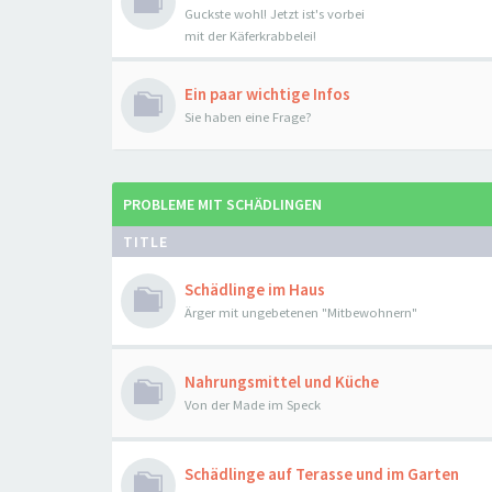
Guckste wohl! Jetzt ist's vorbei
mit der Käferkrabbelei!
Ein paar wichtige Infos
Sie haben eine Frage?
PROBLEME MIT SCHÄDLINGEN
TITLE
Schädlinge im Haus
Ärger mit ungebetenen "Mitbewohnern"
Nahrungsmittel und Küche
Von der Made im Speck
Schädlinge auf Terasse und im Garten