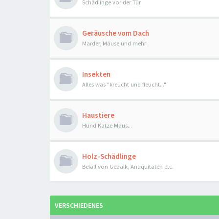
Schädlinge vor der Tür
Geräusche vom Dach
Marder, Mäuse und mehr
Insekten
Alles was "kreucht und fleucht..."
Haustiere
Hund Katze Maus...
Holz-Schädlinge
Befall von Gebälk, Antiquitäten etc.
VERSCHIEDENES