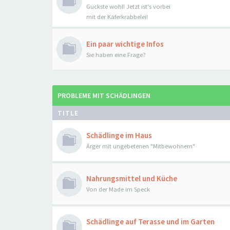
Guckste wohl! Jetzt ist's vorbei
mit der Käferkrabbelei!
Ein paar wichtige Infos
Sie haben eine Frage?
PROBLEME MIT SCHÄDLINGEN
TITLE
Schädlinge im Haus
Ärger mit ungebetenen "Mitbewohnern"
Nahrungsmittel und Küche
Von der Made im Speck
Schädlinge auf Terasse und im Garten