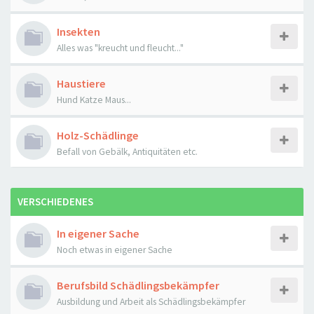
Insekten
Alles was "kreucht und fleucht..."
Haustiere
Hund Katze Maus...
Holz-Schädlinge
Befall von Gebälk, Antiquitäten etc.
VERSCHIEDENES
In eigener Sache
Noch etwas in eigener Sache
Berufsbild Schädlingsbekämpfer
Ausbildung und Arbeit als Schädlingsbekämpfer