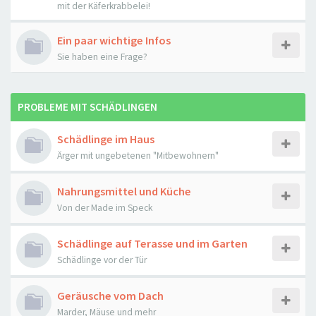
mit der Käferkrabbelei!
Ein paar wichtige Infos
Sie haben eine Frage?
PROBLEME MIT SCHÄDLINGEN
Schädlinge im Haus
Ärger mit ungebetenen "Mitbewohnern"
Nahrungsmittel und Küche
Von der Made im Speck
Schädlinge auf Terasse und im Garten
Schädlinge vor der Tür
Geräusche vom Dach
Marder, Mäuse und mehr