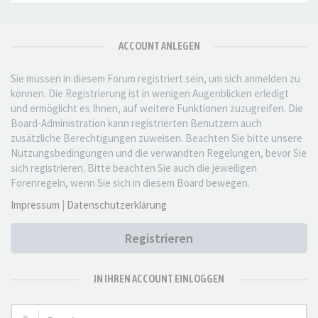
ACCOUNT ANLEGEN
Sie müssen in diesem Forum registriert sein, um sich anmelden zu
können. Die Registrierung ist in wenigen Augenblicken erledigt
und ermöglicht es Ihnen, auf weitere Funktionen zuzugreifen. Die
Board-Administration kann registrierten Benutzern auch
zusätzliche Berechtigungen zuweisen. Beachten Sie bitte unsere
Nutzungsbedingungen und die verwandten Regelungen, bevor Sie
sich registrieren. Bitte beachten Sie auch die jeweiligen
Forenregeln, wenn Sie sich in diesem Board bewegen.
Impressum
|
Datenschutzerklärung
Registrieren
IN IHREN ACCOUNT EINLOGGEN