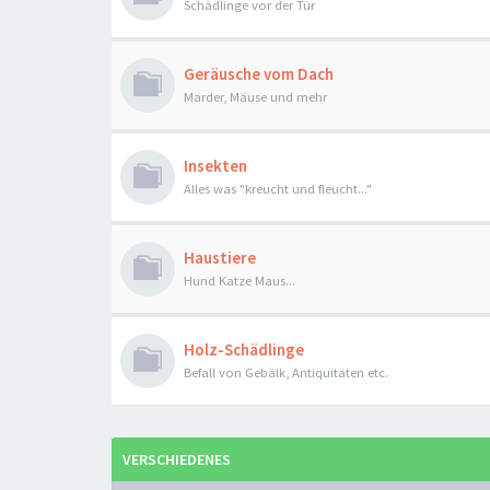
Schädlinge vor der Tür
Geräusche vom Dach
Marder, Mäuse und mehr
Insekten
Alles was "kreucht und fleucht..."
Haustiere
Hund Katze Maus...
Holz-Schädlinge
Befall von Gebälk, Antiquitäten etc.
VERSCHIEDENES