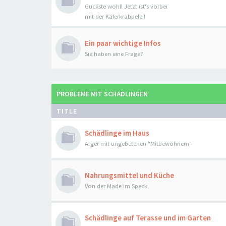
Guckste wohl! Jetzt ist's vorbei
mit der Käferkrabbelei!
Ein paar wichtige Infos
Sie haben eine Frage?
PROBLEME MIT SCHÄDLINGEN
TITLE
Schädlinge im Haus
Ärger mit ungebetenen "Mitbewohnern"
Nahrungsmittel und Küche
Von der Made im Speck
Schädlinge auf Terasse und im Garten