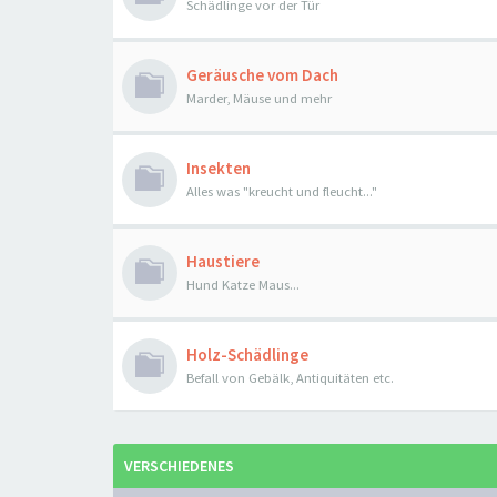
Schädlinge vor der Tür
Geräusche vom Dach
Marder, Mäuse und mehr
Insekten
Alles was "kreucht und fleucht..."
Haustiere
Hund Katze Maus...
Holz-Schädlinge
Befall von Gebälk, Antiquitäten etc.
VERSCHIEDENES