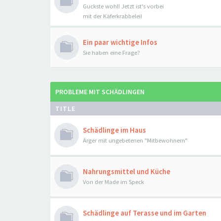
Guckste wohl! Jetzt ist's vorbei
mit der Käferkrabbelei!
Ein paar wichtige Infos
Sie haben eine Frage?
PROBLEME MIT SCHÄDLINGEN
TITLE
Schädlinge im Haus
Ärger mit ungebetenen "Mitbewohnern"
Nahrungsmittel und Küche
Von der Made im Speck
Schädlinge auf Terasse und im Garten