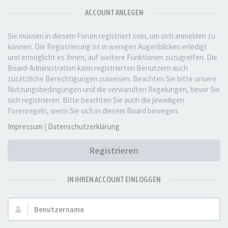
ACCOUNT ANLEGEN
Sie müssen in diesem Forum registriert sein, um sich anmelden zu
können. Die Registrierung ist in wenigen Augenblicken erledigt
und ermöglicht es Ihnen, auf weitere Funktionen zuzugreifen. Die
Board-Administration kann registrierten Benutzern auch
zusätzliche Berechtigungen zuweisen. Beachten Sie bitte unsere
Nutzungsbedingungen und die verwandten Regelungen, bevor Sie
sich registrieren. Bitte beachten Sie auch die jeweiligen
Forenregeln, wenn Sie sich in diesem Board bewegen.
Impressum
|
Datenschutzerklärung
Registrieren
IN IHREN ACCOUNT EINLOGGEN
Benutzername: