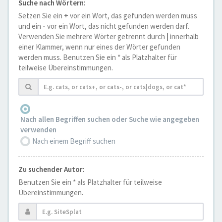
Suche nach Wörtern:
Setzen Sie ein
+
vor ein Wort, das gefunden werden muss
und ein
-
vor ein Wort, das nicht gefunden werden darf.
Verwenden Sie mehrere Wörter getrennt durch
|
innerhalb
einer Klammer, wenn nur eines der Wörter gefunden
werden muss. Benutzen Sie ein * als Platzhalter für
teilweise Übereinstimmungen.
Nach allen Begriffen suchen oder Suche wie angegeben
verwenden
Nach einem Begriff suchen
Zu suchender Autor:
Benutzen Sie ein * als Platzhalter für teilweise
Übereinstimmungen.