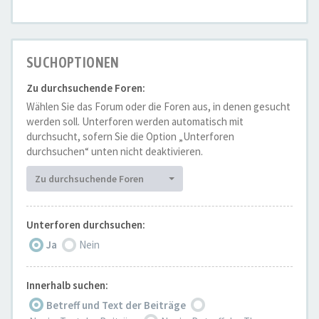
SUCHOPTIONEN
Zu durchsuchende Foren:
Wählen Sie das Forum oder die Foren aus, in denen gesucht
werden soll. Unterforen werden automatisch mit
durchsucht, sofern Sie die Option „Unterforen
durchsuchen“ unten nicht deaktivieren.
Zu durchsuchende Foren
Unterforen durchsuchen:
Ja
Nein
Innerhalb suchen:
Betreff und Text der Beiträge