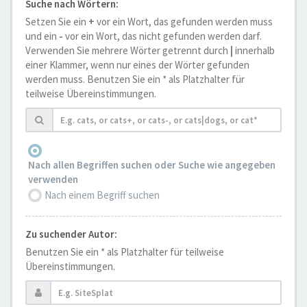
Suche nach Wörtern:
Setzen Sie ein
+
vor ein Wort, das gefunden werden muss
und ein
-
vor ein Wort, das nicht gefunden werden darf.
Verwenden Sie mehrere Wörter getrennt durch
|
innerhalb
einer Klammer, wenn nur eines der Wörter gefunden
werden muss. Benutzen Sie ein * als Platzhalter für
teilweise Übereinstimmungen.
Nach allen Begriffen suchen oder Suche wie angegeben
verwenden
Nach einem Begriff suchen
Zu suchender Autor:
Benutzen Sie ein * als Platzhalter für teilweise
Übereinstimmungen.