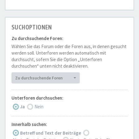
SUCHOPTIONEN
Zu durchsuchende Foren:
Wählen Sie das Forum oder die Foren aus, in denen gesucht
werden soll. Unterforen werden automatisch mit
durchsucht, sofern Sie die Option „Unterforen
durchsuchen“ unten nicht deaktivieren.
Zu durchsuchende Foren
Unterforen durchsuchen:
Ja
Nein
Innerhalb suchen:
Betreff und Text der Beiträge