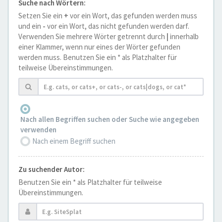
Suche nach Wörtern:
Setzen Sie ein
+
vor ein Wort, das gefunden werden muss
und ein
-
vor ein Wort, das nicht gefunden werden darf.
Verwenden Sie mehrere Wörter getrennt durch
|
innerhalb
einer Klammer, wenn nur eines der Wörter gefunden
werden muss. Benutzen Sie ein * als Platzhalter für
teilweise Übereinstimmungen.
Nach allen Begriffen suchen oder Suche wie angegeben
verwenden
Nach einem Begriff suchen
Zu suchender Autor:
Benutzen Sie ein * als Platzhalter für teilweise
Übereinstimmungen.