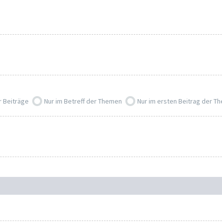
r Beiträge
Nur im Betreff der Themen
Nur im ersten Beitrag der T