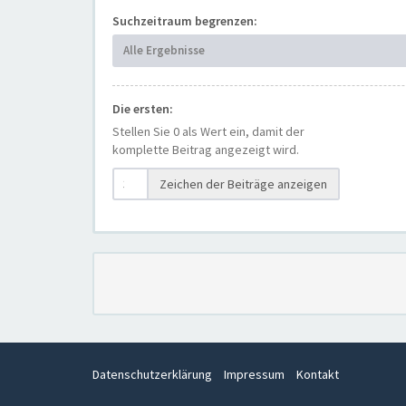
Suchzeitraum begrenzen:
Alle Ergebnisse
Die ersten:
Stellen Sie 0 als Wert ein, damit der
komplette Beitrag angezeigt wird.
Zeichen der Beiträge anzeigen
Datenschutzerklärung
Impressum
Kontakt