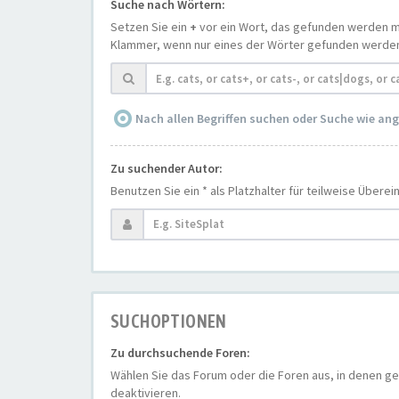
Suche nach Wörtern:
Setzen Sie ein
+
vor ein Wort, das gefunden werden 
Klammer, wenn nur eines der Wörter gefunden werden m
Nach allen Begriffen suchen oder Suche wie a
Zu suchender Autor:
Benutzen Sie ein * als Platzhalter für teilweise Übere
SUCHOPTIONEN
Zu durchsuchende Foren:
Wählen Sie das Forum oder die Foren aus, in denen ge
deaktivieren.