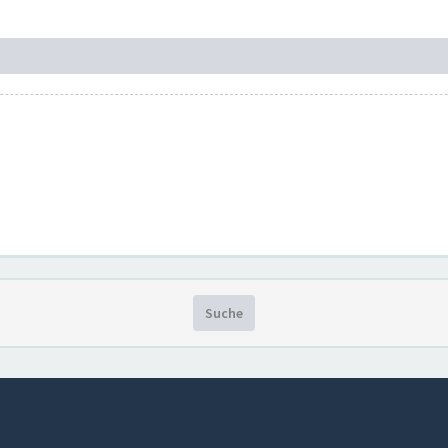
Suche