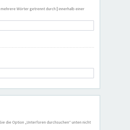
e mehrere Wörter getrennt durch
|
innerhalb einer
Sie die Option „Unterforen durchsuchen“ unten nicht