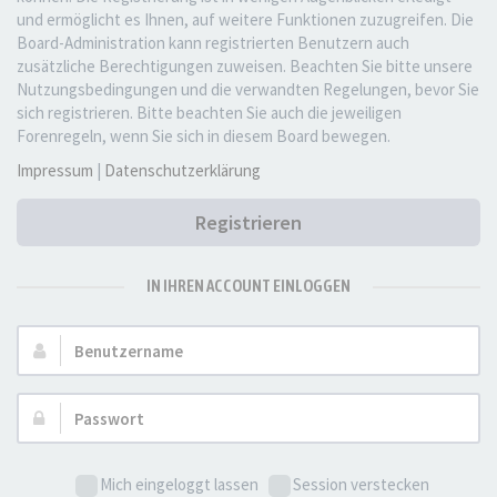
und ermöglicht es Ihnen, auf weitere Funktionen zuzugreifen. Die
Board-Administration kann registrierten Benutzern auch
zusätzliche Berechtigungen zuweisen. Beachten Sie bitte unsere
Nutzungsbedingungen und die verwandten Regelungen, bevor Sie
sich registrieren. Bitte beachten Sie auch die jeweiligen
Forenregeln, wenn Sie sich in diesem Board bewegen.
Impressum
|
Datenschutzerklärung
Registrieren
IN IHREN ACCOUNT EINLOGGEN
Benutzername:
Passwort:
Mich eingeloggt lassen
Session verstecken