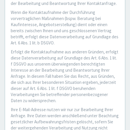
der Bearbeitung und Beantwortung Ihrer Kontaktanfrage.
Wenn die Kontaktaufnahme der Durchführung
vorvertraglichen Maßnahmen (bspw. Beratung bei
Kaufinteresse, Angebotserstellung) dient oder einen
bereits zwischen Ihnen und uns geschlossenen Vertrag
betrifft, erfolgt diese Datenverarbeitung auf Grundlage des
Art. 6 Abs. 1 lit. b DSGVO.
Erfolgt die Kontaktaufnahme aus anderen Gründen, erfolgt
diese Datenverarbeitung auf Grundlage des Art. 6 Abs. 1 lit.
f DSGVO aus unserem überwiegenden berechtigten
Interesse an der Bearbeitung und Beantwortung Ihrer
Anfrage. In diesem Fall haben Sie das Recht, aus Gründen,
die sich aus Ihrer besonderen Situation ergeben, jederzeit
dieser auf Art. 6 Abs. 1 lit. f DSGVO beruhenden
Verarbeitungen Sie betreffender personenbezogener
Daten zu widersprechen.
Ihre E-Mail-Adresse nutzen wir nur zur Bearbeitung Ihrer
Anfrage. Ihre Daten werden anschließend unter Beachtung
gesetzlicher Aufbewahrungsfristen gelöscht, sofern Sie
der weitergehenden Verarbeitung und Nutzung nicht