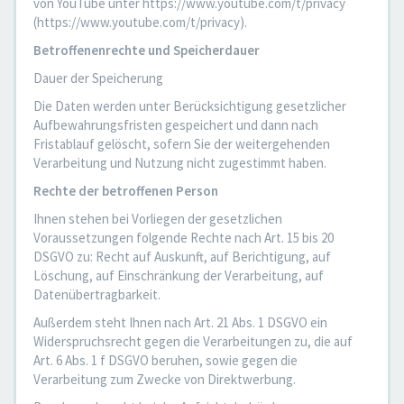
von YouTube unter https://www.youtube.com/t/privacy
(https://www.youtube.com/t/privacy).
Betroffenenrechte und Speicherdauer
Dauer der Speicherung
Die Daten werden unter Berücksichtigung gesetzlicher
Aufbewahrungsfristen gespeichert und dann nach
Fristablauf gelöscht, sofern Sie der weitergehenden
Verarbeitung und Nutzung nicht zugestimmt haben.
Rechte der betroffenen Person
Ihnen stehen bei Vorliegen der gesetzlichen
Voraussetzungen folgende Rechte nach Art. 15 bis 20
DSGVO zu: Recht auf Auskunft, auf Berichtigung, auf
Löschung, auf Einschränkung der Verarbeitung, auf
Datenübertragbarkeit.
Außerdem steht Ihnen nach Art. 21 Abs. 1 DSGVO ein
Widerspruchsrecht gegen die Verarbeitungen zu, die auf
Art. 6 Abs. 1 f DSGVO beruhen, sowie gegen die
Verarbeitung zum Zwecke von Direktwerbung.