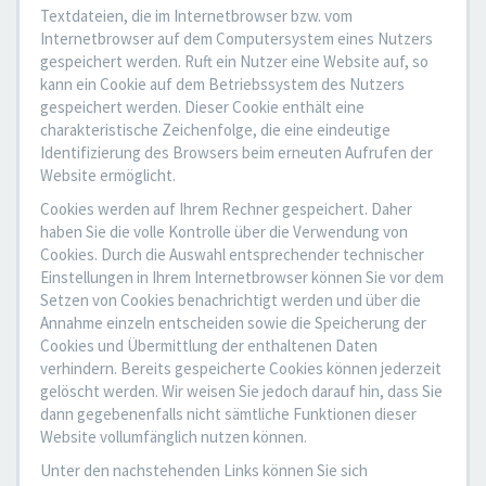
Textdateien, die im Internetbrowser bzw. vom
Internetbrowser auf dem Computersystem eines Nutzers
gespeichert werden. Ruft ein Nutzer eine Website auf, so
kann ein Cookie auf dem Betriebssystem des Nutzers
gespeichert werden. Dieser Cookie enthält eine
charakteristische Zeichenfolge, die eine eindeutige
Identifizierung des Browsers beim erneuten Aufrufen der
Website ermöglicht.
Cookies werden auf Ihrem Rechner gespeichert. Daher
haben Sie die volle Kontrolle über die Verwendung von
Cookies. Durch die Auswahl entsprechender technischer
Einstellungen in Ihrem Internetbrowser können Sie vor dem
Setzen von Cookies benachrichtigt werden und über die
Annahme einzeln entscheiden sowie die Speicherung der
Cookies und Übermittlung der enthaltenen Daten
verhindern. Bereits gespeicherte Cookies können jederzeit
gelöscht werden. Wir weisen Sie jedoch darauf hin, dass Sie
dann gegebenenfalls nicht sämtliche Funktionen dieser
Website vollumfänglich nutzen können.
Unter den nachstehenden Links können Sie sich