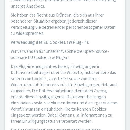
unseres Angebots.
Sie haben das Recht aus Gründen, die sich aus Ihrer
besonderen Situation ergeben, jederzeit dieser
Verarbeitung Sie betreffender personenbezogener Daten
zu widersprechen.
Verwendung des EU Cookie Law Plug-ins
Wir verwenden auf unserer Website die Open-Source-
Software EU Cookie Law Plug-in.
Das Plug-in ermöglicht es Ihnen, Einwilligungen in
Datenverarbeitungen über die Website, insbesondere das
Setzen von Cookies, zu erteilen sowie von Ihrem
Widerrufsrecht für bereits erteilte Einwilligungen Gebrauch
zu machen. Die Datenverarbeitung dient dem Zweck,
erforderliche Einwilligungen in Datenverarbeitungen
einzuholen sowie zu dokumentieren und damit gesetzliche
Verpflichtungen einzuhalten. Hierzu können Cookies
eingesetzt werden. Dabei können u. a. Informationen zu
Ihrem Einwilligungstatus verarbeitet werden.