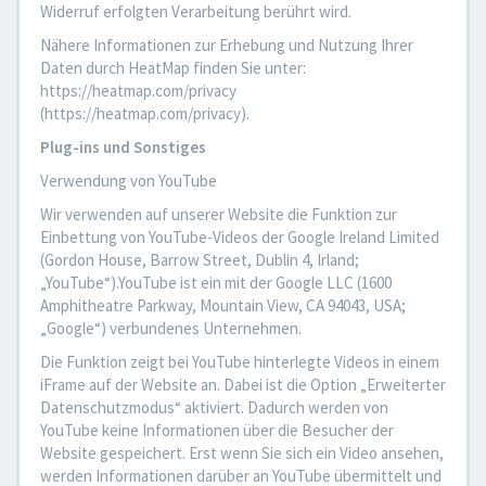
Widerruf erfolgten Verarbeitung berührt wird.
Nähere Informationen zur Erhebung und Nutzung Ihrer
Daten durch HeatMap finden Sie unter:
https://heatmap.com/privacy
(https://heatmap.com/privacy).
Plug-ins und Sonstiges
Verwendung von YouTube
Wir verwenden auf unserer Website die Funktion zur
Einbettung von YouTube-Videos der Google Ireland Limited
(Gordon House, Barrow Street, Dublin 4, Irland;
„YouTube“).YouTube ist ein mit der Google LLC (1600
Amphitheatre Parkway, Mountain View, CA 94043, USA;
„Google“) verbundenes Unternehmen.
Die Funktion zeigt bei YouTube hinterlegte Videos in einem
iFrame auf der Website an. Dabei ist die Option „Erweiterter
Datenschutzmodus“ aktiviert. Dadurch werden von
YouTube keine Informationen über die Besucher der
Website gespeichert. Erst wenn Sie sich ein Video ansehen,
werden Informationen darüber an YouTube übermittelt und