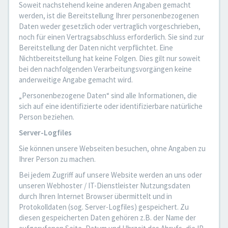
Soweit nachstehend keine anderen Angaben gemacht
werden, ist die Bereitstellung Ihrer personenbezogenen
Daten weder gesetzlich oder vertraglich vorgeschrieben,
noch für einen Vertragsabschluss erforderlich. Sie sind zur
Bereitstellung der Daten nicht verpflichtet. Eine
Nichtbereitstellung hat keine Folgen. Dies gilt nur soweit
bei den nachfolgenden Verarbeitungsvorgängen keine
anderweitige Angabe gemacht wird.
„Personenbezogene Daten“ sind alle Informationen, die
sich auf eine identifizierte oder identifizierbare natürliche
Person beziehen.
Server-Logfiles
Sie können unsere Webseiten besuchen, ohne Angaben zu
Ihrer Person zu machen.
Bei jedem Zugriff auf unsere Website werden an uns oder
unseren Webhoster / IT-Dienstleister Nutzungsdaten
durch Ihren Internet Browser übermittelt und in
Protokolldaten (sog. Server-Logfiles) gespeichert. Zu
diesen gespeicherten Daten gehören z.B. der Name der