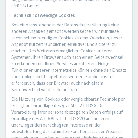
sfri11471/mac)
Technisch notwendige Cookies
Soweit nachstehend in der Datenschutzerklärung keine
anderen Angaben gemacht werden setzen wir nur diese
technisch notwendigen Cookies zu dem Zweck ein, unser
Angebot nutzerfreundlicher, effektiver und sicherer zu
machen. Des Weiteren ermöglichen Cookies unseren
Systemen, Ihren Browser auch nach einem Seitenwechsel
zu erkennen und Ihnen Services anzubieten. Einige
Funktionen unserer Internetseite können ohne den Einsatz
von Cookies nicht angeboten werden. Für diese ist es
erforderlich, dass der Browser auch nach einem
Seitenwechsel wiedererkannt wird.
Die Nutzung von Cookies oder vergleichbarer Technologien
erfolgt auf Grundlage des § 25 Abs. 2 TTDSG. Die
Verarbeitung Ihrer personenbezogenen Daten erfolgt auf
Grundlage des Art. 6 Abs. 1 lit. f DSGVO aus unserem
überwiegenden berechtigten Interesse an der
Gewährleistung der optimalen Funktionalität der Website
sowie einer nutzerfreundlichen und effektiven Gestaltung