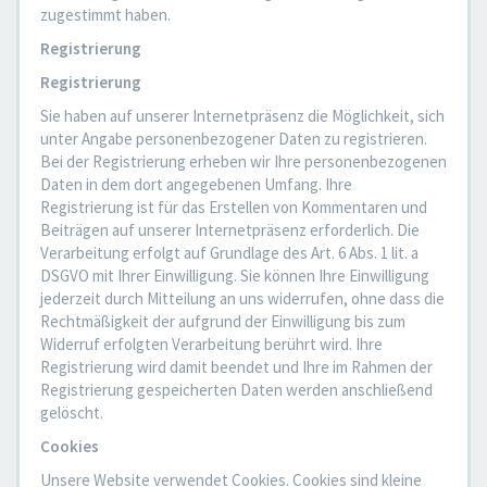
zugestimmt haben.
Registrierung
Registrierung
Sie haben auf unserer Internetpräsenz die Möglichkeit, sich
unter Angabe personenbezogener Daten zu registrieren.
Bei der Registrierung erheben wir Ihre personenbezogenen
Daten in dem dort angegebenen Umfang. Ihre
Registrierung ist für das Erstellen von Kommentaren und
Beiträgen auf unserer Internetpräsenz erforderlich. Die
Verarbeitung erfolgt auf Grundlage des Art. 6 Abs. 1 lit. a
DSGVO mit Ihrer Einwilligung. Sie können Ihre Einwilligung
jederzeit durch Mitteilung an uns widerrufen, ohne dass die
Rechtmäßigkeit der aufgrund der Einwilligung bis zum
Widerruf erfolgten Verarbeitung berührt wird. Ihre
Registrierung wird damit beendet und Ihre im Rahmen der
Registrierung gespeicherten Daten werden anschließend
gelöscht.
Cookies
Unsere Website verwendet Cookies. Cookies sind kleine