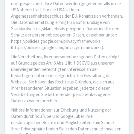
dort gespeichert. Ihre Daten werden gegebenenfalls in die
USA übermittelt. Für die USA ist kein
Angemessenheitsbeschluss der EU-Kommission vorhanden.
Die Datenübermittlung erfolgt u.a auf Grundlage von
Standardvertragsklauseln als geeignete Garantien für den
Schutz der personenbezogenen Daten, einsehbar unter:
https://policies.google.com/privacy/frameworks
(https://policies.google.com/privacy/frameworks).
Die Verarbeitung Ihrer personenbezogenen Daten erfolgt
auf Grundlage des Art. 6 Abs. 1 lit. f DSGVO aus unserem
überwiegenden berechtigten Interesse an der
bedarfsgerechten und zielgerichteten Gestaltung der
Website. Sie haben das Recht aus Gründen, die sich aus
Ihrer besonderen Situation ergeben, jederzeit dieser
Verarbeitungen Sie betreffender personenbezogener
Daten zu widersprechen.
Nähere Informationen zur Erhebung und Nutzung der
Daten durch YouTube und Google, über Ihre
diesbezüglichen Rechte und Möglichkeiten zum Schutz
Ihrer Privatsphäre finden Sie in den Datenschutzhinweisen