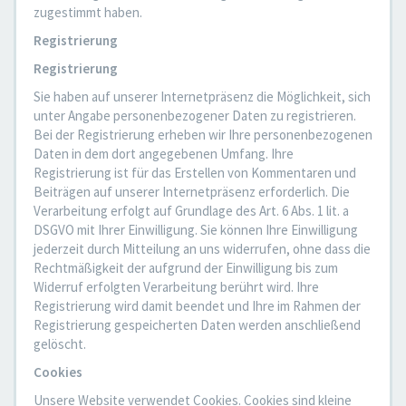
zugestimmt haben.
Registrierung
Registrierung
Sie haben auf unserer Internetpräsenz die Möglichkeit, sich
unter Angabe personenbezogener Daten zu registrieren.
Bei der Registrierung erheben wir Ihre personenbezogenen
Daten in dem dort angegebenen Umfang. Ihre
Registrierung ist für das Erstellen von Kommentaren und
Beiträgen auf unserer Internetpräsenz erforderlich. Die
Verarbeitung erfolgt auf Grundlage des Art. 6 Abs. 1 lit. a
DSGVO mit Ihrer Einwilligung. Sie können Ihre Einwilligung
jederzeit durch Mitteilung an uns widerrufen, ohne dass die
Rechtmäßigkeit der aufgrund der Einwilligung bis zum
Widerruf erfolgten Verarbeitung berührt wird. Ihre
Registrierung wird damit beendet und Ihre im Rahmen der
Registrierung gespeicherten Daten werden anschließend
gelöscht.
Cookies
Unsere Website verwendet Cookies. Cookies sind kleine