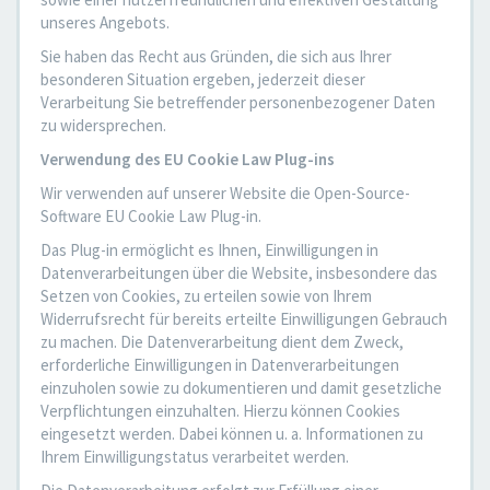
unseres Angebots.
Sie haben das Recht aus Gründen, die sich aus Ihrer
besonderen Situation ergeben, jederzeit dieser
Verarbeitung Sie betreffender personenbezogener Daten
zu widersprechen.
Verwendung des EU Cookie Law Plug-ins
Wir verwenden auf unserer Website die Open-Source-
Software EU Cookie Law Plug-in.
Das Plug-in ermöglicht es Ihnen, Einwilligungen in
Datenverarbeitungen über die Website, insbesondere das
Setzen von Cookies, zu erteilen sowie von Ihrem
Widerrufsrecht für bereits erteilte Einwilligungen Gebrauch
zu machen. Die Datenverarbeitung dient dem Zweck,
erforderliche Einwilligungen in Datenverarbeitungen
einzuholen sowie zu dokumentieren und damit gesetzliche
Verpflichtungen einzuhalten. Hierzu können Cookies
eingesetzt werden. Dabei können u. a. Informationen zu
Ihrem Einwilligungstatus verarbeitet werden.