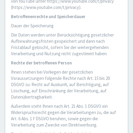
von YouTube unter https://www.youtube.com/t/privacy
(https://www.youtube.com/t/privacy).
Betroffenenrechte und Speicherdauer
Dauer der Speicherung
Die Daten werden unter Berücksichtigung gesetzlicher
Aufbewahrungsfristen gespeichert und dann nach
Fristablauf gelöscht, sofern Sie der weitergehenden
Verarbeitung und Nutzung nicht zugestimmt haben.
Rechte der betroffenen Person
Ihnen stehen bei Vorliegen der gesetzlichen
Voraussetzungen folgende Rechte nach Art. 15 bis 20
DSGVO zu: Recht auf Auskunft, auf Berichtigung, auf
Löschung, auf Einschränkung der Verarbeitung, auf
Datenübertragbarkeit.
Außerdem steht Ihnen nach Art. 21 Abs. 1 DSGVO ein
Widerspruchsrecht gegen die Verarbeitungen zu, die auf
Art. 6 Abs. 1 f DSGVO beruhen, sowie gegen die
Verarbeitung zum Zwecke von Direktwerbung.