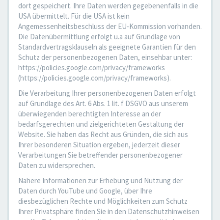
dort gespeichert. Ihre Daten werden gegebenenfalls in die
USA übermittelt. Für die USA ist kein
Angemessenheitsbeschluss der EU-Kommission vorhanden.
Die Datenübermittlung erfolgt u.a auf Grundlage von
Standardvertragsklauseln als geeignete Garantien für den
Schutz der personenbezogenen Daten, einsehbar unter:
https://policies.google.com/privacy/frameworks
(https://policies.google.com/privacy/frameworks).
Die Verarbeitung Ihrer personenbezogenen Daten erfolgt
auf Grundlage des Art. 6 Abs. 1 lit. f DSGVO aus unserem
überwiegenden berechtigten Interesse an der
bedarfsgerechten und zielgerichteten Gestaltung der
Website. Sie haben das Recht aus Gründen, die sich aus
Ihrer besonderen Situation ergeben, jederzeit dieser
Verarbeitungen Sie betreffender personenbezogener
Daten zu widersprechen.
Nähere Informationen zur Erhebung und Nutzung der
Daten durch YouTube und Google, über Ihre
diesbezüglichen Rechte und Möglichkeiten zum Schutz
Ihrer Privatsphäre finden Sie in den Datenschutzhinweisen