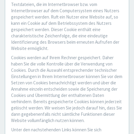
Textdateien, die im Internetbrowser bzw. vom
Internetbrowser auf dem Computersystem eines Nutzers
gespeichert werden. Ruft ein Nutzer eine Website auf, so
kann ein Cookie auf dem Betriebssystem des Nutzers
gespeichert werden. Dieser Cookie enthält eine
charakteristische Zeichenfolge, die eine eindeutige
Identifizierung des Browsers beim erneuten Aufrufen der
Website ermöglicht.
Cookies werden auf Ihrem Rechner gespeichert. Daher
haben Sie die volle Kontrolle über die Verwendung von
Cookies. Durch die Auswahl entsprechender technischer
Einstellungen in Ihrem Internetbrowser können Sie vor dem
Setzen von Cookies benachrichtigt werden und über die
Annahme einzeln entscheiden sowie die Speicherung der
Cookies und Übermittlung der enthaltenen Daten
verhindern. Bereits gespeicherte Cookies können jederzeit
gelöscht werden. Wir weisen Sie jedoch darauf hin, dass Sie
dann gegebenenfalls nicht sämtliche Funktionen dieser
Website vollumfänglich nutzen können.
Unter den nachstehenden Links können Sie sich