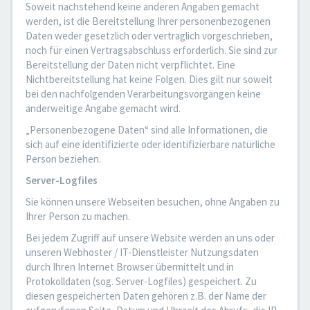
Soweit nachstehend keine anderen Angaben gemacht
werden, ist die Bereitstellung Ihrer personenbezogenen
Daten weder gesetzlich oder vertraglich vorgeschrieben,
noch für einen Vertragsabschluss erforderlich. Sie sind zur
Bereitstellung der Daten nicht verpflichtet. Eine
Nichtbereitstellung hat keine Folgen. Dies gilt nur soweit
bei den nachfolgenden Verarbeitungsvorgängen keine
anderweitige Angabe gemacht wird.
„Personenbezogene Daten“ sind alle Informationen, die
sich auf eine identifizierte oder identifizierbare natürliche
Person beziehen.
Server-Logfiles
Sie können unsere Webseiten besuchen, ohne Angaben zu
Ihrer Person zu machen.
Bei jedem Zugriff auf unsere Website werden an uns oder
unseren Webhoster / IT-Dienstleister Nutzungsdaten
durch Ihren Internet Browser übermittelt und in
Protokolldaten (sog. Server-Logfiles) gespeichert. Zu
diesen gespeicherten Daten gehören z.B. der Name der