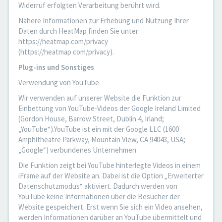
Widerruf erfolgten Verarbeitung berührt wird.
Nähere Informationen zur Erhebung und Nutzung Ihrer
Daten durch HeatMap finden Sie unter:
https://heatmap.com/privacy
(https://heatmap.com/privacy).
Plug-ins und Sonstiges
Verwendung von YouTube
Wir verwenden auf unserer Website die Funktion zur
Einbettung von YouTube-Videos der Google Ireland Limited
(Gordon House, Barrow Street, Dublin 4, Irland;
„YouTube“).YouTube ist ein mit der Google LLC (1600
Amphitheatre Parkway, Mountain View, CA 94043, USA;
„Google“) verbundenes Unternehmen.
Die Funktion zeigt bei YouTube hinterlegte Videos in einem
iFrame auf der Website an. Dabei ist die Option „Erweiterter
Datenschutzmodus“ aktiviert. Dadurch werden von
YouTube keine Informationen über die Besucher der
Website gespeichert. Erst wenn Sie sich ein Video ansehen,
werden Informationen darüber an YouTube übermittelt und