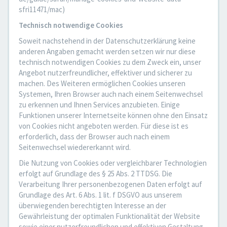
sfri11471/mac)
Technisch notwendige Cookies
Soweit nachstehend in der Datenschutzerklärung keine
anderen Angaben gemacht werden setzen wir nur diese
technisch notwendigen Cookies zu dem Zweck ein, unser
Angebot nutzerfreundlicher, effektiver und sicherer zu
machen. Des Weiteren ermöglichen Cookies unseren
Systemen, Ihren Browser auch nach einem Seitenwechsel
zu erkennen und Ihnen Services anzubieten. Einige
Funktionen unserer Internetseite können ohne den Einsatz
von Cookies nicht angeboten werden. Für diese ist es
erforderlich, dass der Browser auch nach einem
Seitenwechsel wiedererkannt wird.
Die Nutzung von Cookies oder vergleichbarer Technologien
erfolgt auf Grundlage des § 25 Abs. 2 TTDSG. Die
Verarbeitung Ihrer personenbezogenen Daten erfolgt auf
Grundlage des Art. 6 Abs. 1 lit. f DSGVO aus unserem
überwiegenden berechtigten Interesse an der
Gewährleistung der optimalen Funktionalität der Website
sowie einer nutzerfreundlichen und effektiven Gestaltung