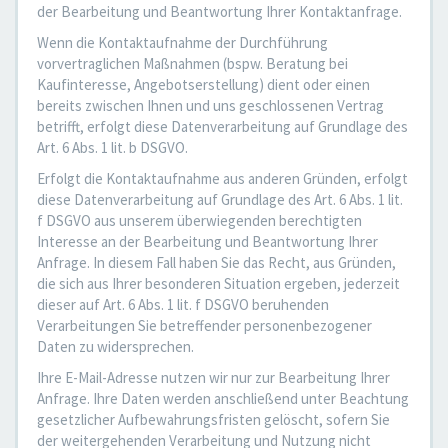
der Bearbeitung und Beantwortung Ihrer Kontaktanfrage.
Wenn die Kontaktaufnahme der Durchführung
vorvertraglichen Maßnahmen (bspw. Beratung bei
Kaufinteresse, Angebotserstellung) dient oder einen
bereits zwischen Ihnen und uns geschlossenen Vertrag
betrifft, erfolgt diese Datenverarbeitung auf Grundlage des
Art. 6 Abs. 1 lit. b DSGVO.
Erfolgt die Kontaktaufnahme aus anderen Gründen, erfolgt
diese Datenverarbeitung auf Grundlage des Art. 6 Abs. 1 lit.
f DSGVO aus unserem überwiegenden berechtigten
Interesse an der Bearbeitung und Beantwortung Ihrer
Anfrage. In diesem Fall haben Sie das Recht, aus Gründen,
die sich aus Ihrer besonderen Situation ergeben, jederzeit
dieser auf Art. 6 Abs. 1 lit. f DSGVO beruhenden
Verarbeitungen Sie betreffender personenbezogener
Daten zu widersprechen.
Ihre E-Mail-Adresse nutzen wir nur zur Bearbeitung Ihrer
Anfrage. Ihre Daten werden anschließend unter Beachtung
gesetzlicher Aufbewahrungsfristen gelöscht, sofern Sie
der weitergehenden Verarbeitung und Nutzung nicht