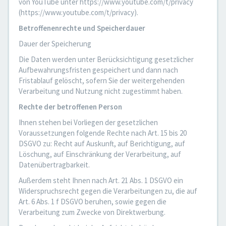
von YouTube unter https://www.youtube.com/t/privacy
(https://www.youtube.com/t/privacy).
Betroffenenrechte und Speicherdauer
Dauer der Speicherung
Die Daten werden unter Berücksichtigung gesetzlicher
Aufbewahrungsfristen gespeichert und dann nach
Fristablauf gelöscht, sofern Sie der weitergehenden
Verarbeitung und Nutzung nicht zugestimmt haben.
Rechte der betroffenen Person
Ihnen stehen bei Vorliegen der gesetzlichen
Voraussetzungen folgende Rechte nach Art. 15 bis 20
DSGVO zu: Recht auf Auskunft, auf Berichtigung, auf
Löschung, auf Einschränkung der Verarbeitung, auf
Datenübertragbarkeit.
Außerdem steht Ihnen nach Art. 21 Abs. 1 DSGVO ein
Widerspruchsrecht gegen die Verarbeitungen zu, die auf
Art. 6 Abs. 1 f DSGVO beruhen, sowie gegen die
Verarbeitung zum Zwecke von Direktwerbung.