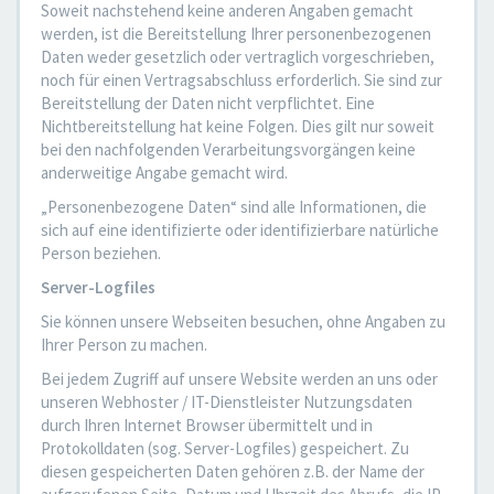
Soweit nachstehend keine anderen Angaben gemacht
werden, ist die Bereitstellung Ihrer personenbezogenen
Daten weder gesetzlich oder vertraglich vorgeschrieben,
noch für einen Vertragsabschluss erforderlich. Sie sind zur
Bereitstellung der Daten nicht verpflichtet. Eine
Nichtbereitstellung hat keine Folgen. Dies gilt nur soweit
bei den nachfolgenden Verarbeitungsvorgängen keine
anderweitige Angabe gemacht wird.
„Personenbezogene Daten“ sind alle Informationen, die
sich auf eine identifizierte oder identifizierbare natürliche
Person beziehen.
Server-Logfiles
Sie können unsere Webseiten besuchen, ohne Angaben zu
Ihrer Person zu machen.
Bei jedem Zugriff auf unsere Website werden an uns oder
unseren Webhoster / IT-Dienstleister Nutzungsdaten
durch Ihren Internet Browser übermittelt und in
Protokolldaten (sog. Server-Logfiles) gespeichert. Zu
diesen gespeicherten Daten gehören z.B. der Name der