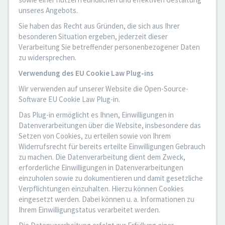
unseres Angebots.
Sie haben das Recht aus Gründen, die sich aus Ihrer
besonderen Situation ergeben, jederzeit dieser
Verarbeitung Sie betreffender personenbezogener Daten
zu widersprechen.
Verwendung des EU Cookie Law Plug-ins
Wir verwenden auf unserer Website die Open-Source-
Software EU Cookie Law Plug-in.
Das Plug-in ermöglicht es Ihnen, Einwilligungen in
Datenverarbeitungen über die Website, insbesondere das
Setzen von Cookies, zu erteilen sowie von Ihrem
Widerrufsrecht für bereits erteilte Einwilligungen Gebrauch
zu machen. Die Datenverarbeitung dient dem Zweck,
erforderliche Einwilligungen in Datenverarbeitungen
einzuholen sowie zu dokumentieren und damit gesetzliche
Verpflichtungen einzuhalten. Hierzu können Cookies
eingesetzt werden. Dabei können u. a. Informationen zu
Ihrem Einwilligungstatus verarbeitet werden.