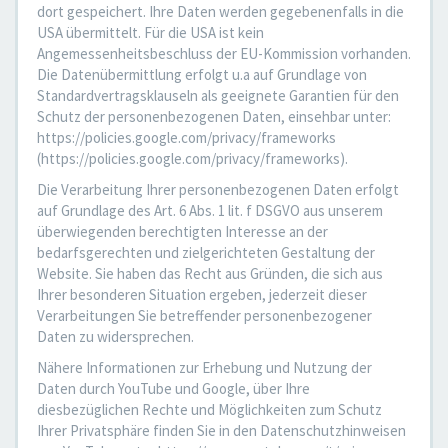
dort gespeichert. Ihre Daten werden gegebenenfalls in die
USA übermittelt. Für die USA ist kein
Angemessenheitsbeschluss der EU-Kommission vorhanden.
Die Datenübermittlung erfolgt u.a auf Grundlage von
Standardvertragsklauseln als geeignete Garantien für den
Schutz der personenbezogenen Daten, einsehbar unter:
https://policies.google.com/privacy/frameworks
(https://policies.google.com/privacy/frameworks).
Die Verarbeitung Ihrer personenbezogenen Daten erfolgt
auf Grundlage des Art. 6 Abs. 1 lit. f DSGVO aus unserem
überwiegenden berechtigten Interesse an der
bedarfsgerechten und zielgerichteten Gestaltung der
Website. Sie haben das Recht aus Gründen, die sich aus
Ihrer besonderen Situation ergeben, jederzeit dieser
Verarbeitungen Sie betreffender personenbezogener
Daten zu widersprechen.
Nähere Informationen zur Erhebung und Nutzung der
Daten durch YouTube und Google, über Ihre
diesbezüglichen Rechte und Möglichkeiten zum Schutz
Ihrer Privatsphäre finden Sie in den Datenschutzhinweisen