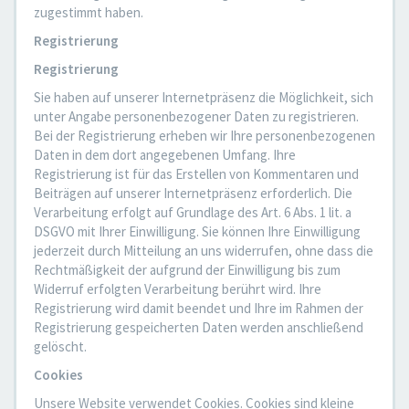
zugestimmt haben.
Registrierung
Registrierung
Sie haben auf unserer Internetpräsenz die Möglichkeit, sich
unter Angabe personenbezogener Daten zu registrieren.
Bei der Registrierung erheben wir Ihre personenbezogenen
Daten in dem dort angegebenen Umfang. Ihre
Registrierung ist für das Erstellen von Kommentaren und
Beiträgen auf unserer Internetpräsenz erforderlich. Die
Verarbeitung erfolgt auf Grundlage des Art. 6 Abs. 1 lit. a
DSGVO mit Ihrer Einwilligung. Sie können Ihre Einwilligung
jederzeit durch Mitteilung an uns widerrufen, ohne dass die
Rechtmäßigkeit der aufgrund der Einwilligung bis zum
Widerruf erfolgten Verarbeitung berührt wird. Ihre
Registrierung wird damit beendet und Ihre im Rahmen der
Registrierung gespeicherten Daten werden anschließend
gelöscht.
Cookies
Unsere Website verwendet Cookies. Cookies sind kleine