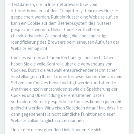
Textdateien, die im Internetbrowser bzw. vom
Internetbrowser auf dem Computersystem eines Nutzers
gespeichert werden. Ruft ein Nutzer eine Website auf, so
kann ein Cookie auf dem Betriebssystem des Nutzers
gespeichert werden. Dieser Cookie enthält eine
charakteristische Zeichenfolge, die eine eindeutige
Identifizierung des Browsers beim erneuten Aufrufen der
Website ermöglicht.
Cookies werden auf Ihrem Rechner gespeichert. Daher
haben Sie die volle Kontrolle über die Verwendung von
Cookies. Durch die Auswahl entsprechender technischer
Einstellungen in Ihrem Internetbrowser können Sie vor dem
Setzen von Cookies benachrichtigt werden und über die
Annahme einzeln entscheiden sowie die Speicherung der
Cookies und Übermittlung der enthaltenen Daten
verhindern. Bereits gespeicherte Cookies können jederzeit
gelöscht werden. Wir weisen Sie jedoch darauf hin, dass Sie
dann gegebenenfalls nicht sämtliche Funktionen dieser
Website vollumfänglich nutzen können.
Unter den nachstehenden Links können Sie sich