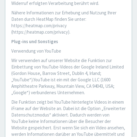
Widerruf erfolgten Verarbeitung berührt wird.
Nähere Informationen zur Erhebung und Nutzung Ihrer
Daten durch HeatMap finden Sie unter:
https://heatmap.com/privacy
(https://heatmap.com/privacy).
Plug-ins und Sonstiges
Verwendung von YouTube
Wir verwenden auf unserer Website die Funktion zur
Einbettung von YouTube-Videos der Google Ireland Limited
(Gordon House, Barrow Street, Dublin 4, Irland;
„YouTube“).YouTube ist ein mit der Google LLC (1600
Amphitheatre Parkway, Mountain View, CA 94043, USA;
„Google“) verbundenes Unternehmen.
Die Funktion zeigt bei YouTube hinterlegte Videos in einem
iFrame auf der Website an. Dabei ist die Option „Erweiterter
Datenschutzmodus“ aktiviert. Dadurch werden von
YouTube keine Informationen über die Besucher der
Website gespeichert. Erst wenn Sie sich ein Video ansehen,
werden Informationen darüber an YouTube übermittelt und