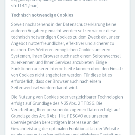
sfri11471/mac)
Technisch notwendige Cookies
Soweit nachstehend in der Datenschutzerklärung keine
anderen Angaben gemacht werden setzen wir nur diese
technisch notwendigen Cookies zu dem Zweck ein, unser
Angebot nutzerfreundlicher, effektiver und sicherer zu
machen. Des Weiteren ermöglichen Cookies unseren
Systemen, Ihren Browser auch nach einem Seitenwechsel
zu erkennen und Ihnen Services anzubieten. Einige
Funktionen unserer Internetseite können ohne den Einsatz
von Cookies nicht angeboten werden. Für diese ist es
erforderlich, dass der Browser auch nach einem
Seitenwechsel wiedererkannt wird.
Die Nutzung von Cookies oder vergleichbarer Technologien
erfolgt auf Grundlage des § 25 Abs. 2 TTDSG. Die
Verarbeitung Ihrer personenbezogenen Daten erfolgt auf
Grundlage des Art. 6 Abs. 1 lit. f DSGVO aus unserem
überwiegenden berechtigten Interesse an der
Gewährleistung der optimalen Funktionalität der Website
sowie einer nutzerfreundlichen und effektiven Gestaltung