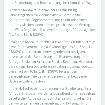
der Bearbeitung und Beantwortung Ihrer Kontaktanfrage.
Wenn die Kontaktaufnahme der Durchführung
vorvertraglichen Maßnahmen (bspw. Beratung bei
Kaufinteresse, Angebotserstellung) dient oder einen
bereits zwischen Ihnen und uns geschlossenen Vertrag
betrifft, erfolgt diese Datenverarbeitung auf Grundlage des
Art. 6 Abs. 1 lit. b DSGVO.
Erfolgt die Kontaktaufnahme aus anderen Gründen, erfolgt
diese Datenverarbeitung auf Grundlage des Art. 6 Abs. 1 lit.
f DSGVO aus unserem überwiegenden berechtigten
Interesse an der Bearbeitung und Beantwortung Ihrer
Anfrage. In diesem Fall haben Sie das Recht, aus Gründen,
die sich aus Ihrer besonderen Situation ergeben, jederzeit
dieser auf Art. 6 Abs. 1 lit. f DSGVO beruhenden
Verarbeitungen Sie betreffender personenbezogener
Daten zu widersprechen.
Ihre E-Mail-Adresse nutzen wir nur zur Bearbeitung Ihrer
Anfrage. Ihre Daten werden anschließend unter Beachtung
gesetzlicher Aufbewahrungsfristen gelöscht, sofern Sie
der weitergehenden Verarbeitung und Nutzung nicht