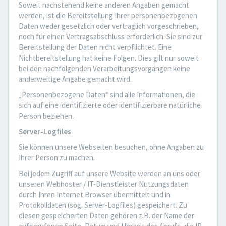
Soweit nachstehend keine anderen Angaben gemacht
werden, ist die Bereitstellung Ihrer personenbezogenen
Daten weder gesetzlich oder vertraglich vorgeschrieben,
noch für einen Vertragsabschluss erforderlich. Sie sind zur
Bereitstellung der Daten nicht verpflichtet. Eine
Nichtbereitstellung hat keine Folgen. Dies gilt nur soweit
bei den nachfolgenden Verarbeitungsvorgängen keine
anderweitige Angabe gemacht wird.
„Personenbezogene Daten“ sind alle Informationen, die
sich auf eine identifizierte oder identifizierbare natürliche
Person beziehen.
Server-Logfiles
Sie können unsere Webseiten besuchen, ohne Angaben zu
Ihrer Person zu machen.
Bei jedem Zugriff auf unsere Website werden an uns oder
unseren Webhoster / IT-Dienstleister Nutzungsdaten
durch Ihren Internet Browser übermittelt und in
Protokolldaten (sog. Server-Logfiles) gespeichert. Zu
diesen gespeicherten Daten gehören z.B. der Name der