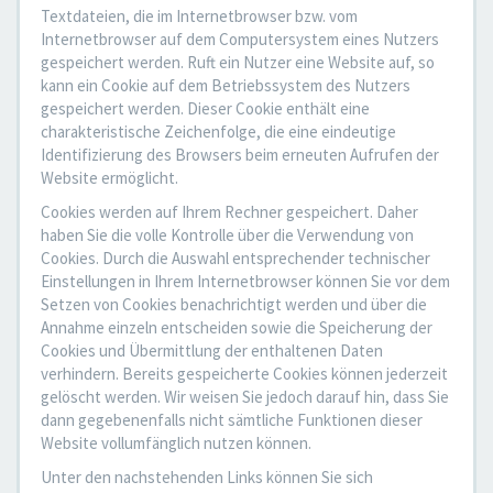
Textdateien, die im Internetbrowser bzw. vom
Internetbrowser auf dem Computersystem eines Nutzers
gespeichert werden. Ruft ein Nutzer eine Website auf, so
kann ein Cookie auf dem Betriebssystem des Nutzers
gespeichert werden. Dieser Cookie enthält eine
charakteristische Zeichenfolge, die eine eindeutige
Identifizierung des Browsers beim erneuten Aufrufen der
Website ermöglicht.
Cookies werden auf Ihrem Rechner gespeichert. Daher
haben Sie die volle Kontrolle über die Verwendung von
Cookies. Durch die Auswahl entsprechender technischer
Einstellungen in Ihrem Internetbrowser können Sie vor dem
Setzen von Cookies benachrichtigt werden und über die
Annahme einzeln entscheiden sowie die Speicherung der
Cookies und Übermittlung der enthaltenen Daten
verhindern. Bereits gespeicherte Cookies können jederzeit
gelöscht werden. Wir weisen Sie jedoch darauf hin, dass Sie
dann gegebenenfalls nicht sämtliche Funktionen dieser
Website vollumfänglich nutzen können.
Unter den nachstehenden Links können Sie sich