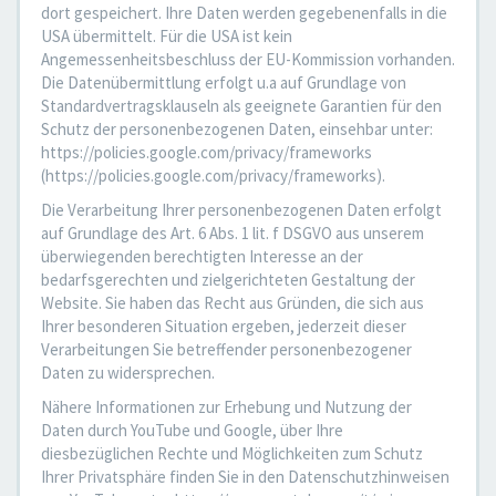
dort gespeichert. Ihre Daten werden gegebenenfalls in die
USA übermittelt. Für die USA ist kein
Angemessenheitsbeschluss der EU-Kommission vorhanden.
Die Datenübermittlung erfolgt u.a auf Grundlage von
Standardvertragsklauseln als geeignete Garantien für den
Schutz der personenbezogenen Daten, einsehbar unter:
https://policies.google.com/privacy/frameworks
(https://policies.google.com/privacy/frameworks).
Die Verarbeitung Ihrer personenbezogenen Daten erfolgt
auf Grundlage des Art. 6 Abs. 1 lit. f DSGVO aus unserem
überwiegenden berechtigten Interesse an der
bedarfsgerechten und zielgerichteten Gestaltung der
Website. Sie haben das Recht aus Gründen, die sich aus
Ihrer besonderen Situation ergeben, jederzeit dieser
Verarbeitungen Sie betreffender personenbezogener
Daten zu widersprechen.
Nähere Informationen zur Erhebung und Nutzung der
Daten durch YouTube und Google, über Ihre
diesbezüglichen Rechte und Möglichkeiten zum Schutz
Ihrer Privatsphäre finden Sie in den Datenschutzhinweisen