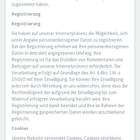
zugestimmt haben.
Registrierung
Registrierung
Sie haben auf unserer Internetpräsenz die Möglichkeit, sich
unter Angabe personenbezogener Daten zu registrieren.
Bei der Registrierung erheben wir Ihre personenbezogenen
Daten in dem dort angegebenen Umfang. Ihre
Registrierung ist für das Erstellen von Kommentaren und
Beiträgen auf unserer Internetpräsenz erforderlich. Die
Verarbeitung erfolgt auf Grundlage des Art. 6 Abs. 1 lit. a
DSGVO mit Ihrer Einwilligung. Sie können Ihre Einwilligung
jederzeit durch Mitteilung an uns widerrufen, ohne dass die
Rechtmäßigkeit der aufgrund der Einwilligung bis zum
Widerruf erfolgten Verarbeitung berührt wird. Ihre
Registrierung wird damit beendet und Ihre im Rahmen der
Registrierung gespeicherten Daten werden anschließend
gelöscht.
Cookies
Unsere Website verwendet Cookies. Cookies sind kleine