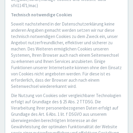
sfri11471/mac)
Technisch notwendige Cookies
Soweit nachstehend in der Datenschutzerklärung keine
anderen Angaben gemacht werden setzen wir nur diese
technisch notwendigen Cookies zu dem Zweck ein, unser
Angebot nutzerfreundlicher, effektiver und sicherer zu
machen. Des Weiteren ermöglichen Cookies unseren
Systemen, Ihren Browser auch nach einem Seitenwechsel
zu erkennen und Ihnen Services anzubieten. Einige
Funktionen unserer Internetseite können ohne den Einsatz
von Cookies nicht angeboten werden. Für diese ist es
erforderlich, dass der Browser auch nach einem
Seitenwechsel wiedererkannt wird.
Die Nutzung von Cookies oder vergleichbarer Technologien
erfolgt auf Grundlage des § 25 Abs. 2 TTDSG. Die
Verarbeitung Ihrer personenbezogenen Daten erfolgt auf
Grundlage des Art. 6 Abs. 1 lit. f DSGVO aus unserem
überwiegenden berechtigten Interesse an der
Gewährleistung der optimalen Funktionalität der Website
sowie einer nutzerfreundlichen und effektiven Gestaltung