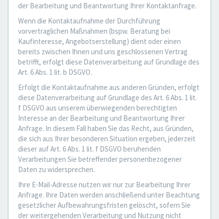
der Bearbeitung und Beantwortung Ihrer Kontaktanfrage.
Wenn die Kontaktaufnahme der Durchführung
vorvertraglichen Maßnahmen (bspw. Beratung bei
Kaufinteresse, Angebotserstellung) dient oder einen
bereits zwischen Ihnen und uns geschlossenen Vertrag
betrifft, erfolgt diese Datenverarbeitung auf Grundlage des
Art. 6 Abs. 1 lit. b DSGVO.
Erfolgt die Kontaktaufnahme aus anderen Gründen, erfolgt
diese Datenverarbeitung auf Grundlage des Art. 6 Abs. 1 lit.
f DSGVO aus unserem überwiegenden berechtigten
Interesse an der Bearbeitung und Beantwortung Ihrer
Anfrage. In diesem Fall haben Sie das Recht, aus Gründen,
die sich aus Ihrer besonderen Situation ergeben, jederzeit
dieser auf Art. 6 Abs. 1 lit. f DSGVO beruhenden
Verarbeitungen Sie betreffender personenbezogener
Daten zu widersprechen.
Ihre E-Mail-Adresse nutzen wir nur zur Bearbeitung Ihrer
Anfrage. Ihre Daten werden anschließend unter Beachtung
gesetzlicher Aufbewahrungsfristen gelöscht, sofern Sie
der weitergehenden Verarbeitung und Nutzung nicht