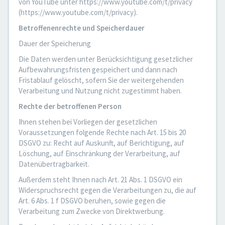
von YouTube unter https://www.youtube.com/t/privacy
(https://www.youtube.com/t/privacy).
Betroffenenrechte und Speicherdauer
Dauer der Speicherung
Die Daten werden unter Berücksichtigung gesetzlicher
Aufbewahrungsfristen gespeichert und dann nach
Fristablauf gelöscht, sofern Sie der weitergehenden
Verarbeitung und Nutzung nicht zugestimmt haben.
Rechte der betroffenen Person
Ihnen stehen bei Vorliegen der gesetzlichen
Voraussetzungen folgende Rechte nach Art. 15 bis 20
DSGVO zu: Recht auf Auskunft, auf Berichtigung, auf
Löschung, auf Einschränkung der Verarbeitung, auf
Datenübertragbarkeit.
Außerdem steht Ihnen nach Art. 21 Abs. 1 DSGVO ein
Widerspruchsrecht gegen die Verarbeitungen zu, die auf
Art. 6 Abs. 1 f DSGVO beruhen, sowie gegen die
Verarbeitung zum Zwecke von Direktwerbung.