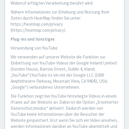
Widerruf erfolgten Verarbeitung berührt wird.
Nähere Informationen zur Erhebung und Nutzung Ihrer
Daten durch HeatMap finden Sie unter:
https://heatmap.com/privacy
(https://heatmap.com/privacy).
Plug-ins und Sonstiges
Verwendung von YouTube
Wir verwenden auf unserer Website die Funktion zur
Einbettung von YouTube-Videos der Google Ireland Limited
(Gordon House, Barrow Street, Dublin 4, Irland;
„YouTube“).YouTube ist ein mit der Google LLC (1600
Amphitheatre Parkway, Mountain View, CA 94043, USA;
„Google“) verbundenes Unternehmen.
Die Funktion zeigt bei YouTube hinterlegte Videos in einem
iFrame auf der Website an. Dabei ist die Option „Erweiterter
Datenschutzmodus“ aktiviert. Dadurch werden von
YouTube keine Informationen über die Besucher der
Website gespeichert. Erst wenn Sie sich ein Video ansehen,
werden Informationen darüber an YouTube übermittelt und