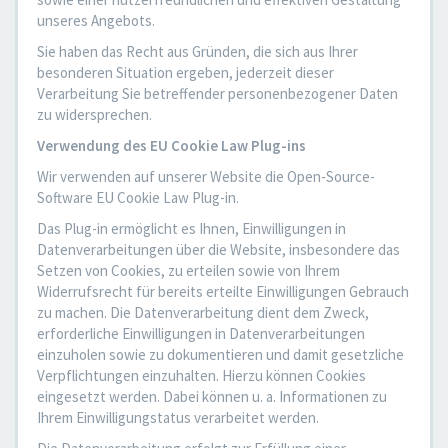
unseres Angebots.
Sie haben das Recht aus Gründen, die sich aus Ihrer
besonderen Situation ergeben, jederzeit dieser
Verarbeitung Sie betreffender personenbezogener Daten
zu widersprechen.
Verwendung des EU Cookie Law Plug-ins
Wir verwenden auf unserer Website die Open-Source-
Software EU Cookie Law Plug-in.
Das Plug-in ermöglicht es Ihnen, Einwilligungen in
Datenverarbeitungen über die Website, insbesondere das
Setzen von Cookies, zu erteilen sowie von Ihrem
Widerrufsrecht für bereits erteilte Einwilligungen Gebrauch
zu machen. Die Datenverarbeitung dient dem Zweck,
erforderliche Einwilligungen in Datenverarbeitungen
einzuholen sowie zu dokumentieren und damit gesetzliche
Verpflichtungen einzuhalten. Hierzu können Cookies
eingesetzt werden. Dabei können u. a. Informationen zu
Ihrem Einwilligungstatus verarbeitet werden.