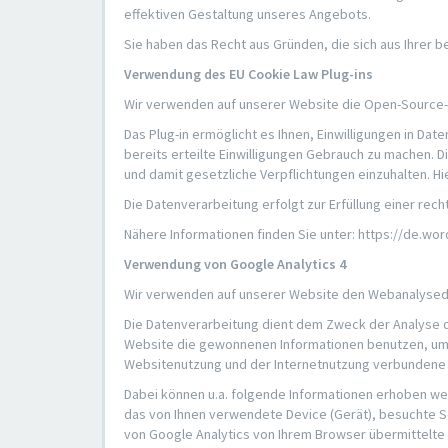
effektiven Gestaltung unseres Angebots.
Sie haben das Recht aus Gründen, die sich aus Ihrer
Verwendung des EU Cookie Law Plug-ins
Wir verwenden auf unserer Website die Open-Source-S
Das Plug-in ermöglicht es Ihnen, Einwilligungen in D
bereits erteilte Einwilligungen Gebrauch zu machen. 
und damit gesetzliche Verpflichtungen einzuhalten. H
Die Datenverarbeitung erfolgt zur Erfüllung einer recht
Nähere Informationen finden Sie unter: https://de.wo
Verwendung von Google Analytics 4
Wir verwenden auf unserer Website den Webanalysedien
Die Datenverarbeitung dient dem Zweck der Analyse d
Website die gewonnenen Informationen benutzen, um 
Websitenutzung und der Internetnutzung verbundene 
Dabei können u.a. folgende Informationen erhoben we
das von Ihnen verwendete Device (Gerät), besuchte Se
von Google Analytics von Ihrem Browser übermittelte