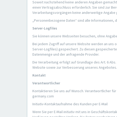
Soweit nachstehend keine anderen Angaben gemacht we
einen Vertragsabschluss erforderlich. Sie sind zur Bere
Verarbeitungsvorgängen keine anderweitige Angabe 
„Personenbezogene Daten“ sind alle Informationen, die 
Server-Logfiles
Sie können unsere Webseiten besuchen, ohne Angabe
Bei jedem Zugriff auf unsere Website werden an uns o
Server-Logfiles) gespeichert. Zu diesen gespeicherte
Datenmenge und der anfragende Provider.
Die Verarbeitung erfolgt auf Grundlage des Art. 6 Ab
Website sowie zur Verbesserung unseres Angebotes.
Kontakt
Verantwortlicher
Kontaktieren Sie uns auf Wunsch. Verantwortlicher für
germany.com
Initiativ-Kontaktaufnahme des Kunden per E-Mail
Wenn Sie per E-Mail initiativ mit uns in Geschäftskon