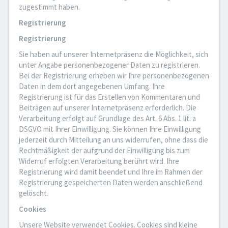
zugestimmt haben.
Registrierung
Registrierung
Sie haben auf unserer Internetpräsenz die Möglichkeit, sich
unter Angabe personenbezogener Daten zu registrieren.
Bei der Registrierung erheben wir Ihre personenbezogenen
Daten in dem dort angegebenen Umfang. Ihre
Registrierung ist für das Erstellen von Kommentaren und
Beiträgen auf unserer Internetpräsenz erforderlich. Die
Verarbeitung erfolgt auf Grundlage des Art. 6 Abs. 1 lit. a
DSGVO mit Ihrer Einwilligung. Sie können Ihre Einwilligung
jederzeit durch Mitteilung an uns widerrufen, ohne dass die
Rechtmäßigkeit der aufgrund der Einwilligung bis zum
Widerruf erfolgten Verarbeitung berührt wird. Ihre
Registrierung wird damit beendet und Ihre im Rahmen der
Registrierung gespeicherten Daten werden anschließend
gelöscht.
Cookies
Unsere Website verwendet Cookies. Cookies sind kleine