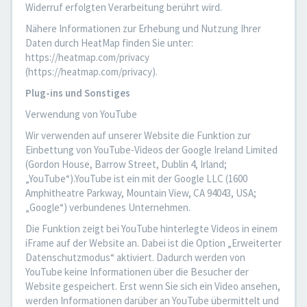
Widerruf erfolgten Verarbeitung berührt wird.
Nähere Informationen zur Erhebung und Nutzung Ihrer
Daten durch HeatMap finden Sie unter:
https://heatmap.com/privacy
(https://heatmap.com/privacy).
Plug-ins und Sonstiges
Verwendung von YouTube
Wir verwenden auf unserer Website die Funktion zur
Einbettung von YouTube-Videos der Google Ireland Limited
(Gordon House, Barrow Street, Dublin 4, Irland;
„YouTube“).YouTube ist ein mit der Google LLC (1600
Amphitheatre Parkway, Mountain View, CA 94043, USA;
„Google“) verbundenes Unternehmen.
Die Funktion zeigt bei YouTube hinterlegte Videos in einem
iFrame auf der Website an. Dabei ist die Option „Erweiterter
Datenschutzmodus“ aktiviert. Dadurch werden von
YouTube keine Informationen über die Besucher der
Website gespeichert. Erst wenn Sie sich ein Video ansehen,
werden Informationen darüber an YouTube übermittelt und