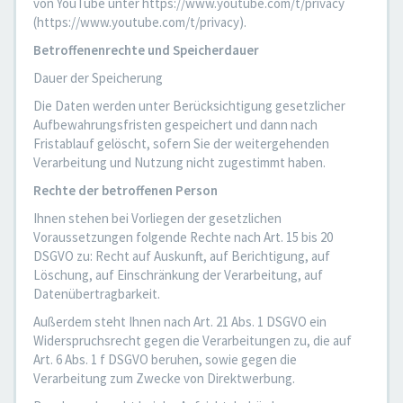
von YouTube unter https://www.youtube.com/t/privacy
(https://www.youtube.com/t/privacy).
Betroffenenrechte und Speicherdauer
Dauer der Speicherung
Die Daten werden unter Berücksichtigung gesetzlicher
Aufbewahrungsfristen gespeichert und dann nach
Fristablauf gelöscht, sofern Sie der weitergehenden
Verarbeitung und Nutzung nicht zugestimmt haben.
Rechte der betroffenen Person
Ihnen stehen bei Vorliegen der gesetzlichen
Voraussetzungen folgende Rechte nach Art. 15 bis 20
DSGVO zu: Recht auf Auskunft, auf Berichtigung, auf
Löschung, auf Einschränkung der Verarbeitung, auf
Datenübertragbarkeit.
Außerdem steht Ihnen nach Art. 21 Abs. 1 DSGVO ein
Widerspruchsrecht gegen die Verarbeitungen zu, die auf
Art. 6 Abs. 1 f DSGVO beruhen, sowie gegen die
Verarbeitung zum Zwecke von Direktwerbung.