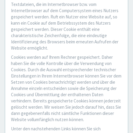
Textdateien, die im Internetbrowser bzw. vom
Internetbrowser auf dem Computersystem eines Nutzers
gespeichert werden. Ruft ein Nutzer eine Website auf, so
kann ein Cookie auf dem Betriebssystem des Nutzers
gespeichert werden. Dieser Cookie enthält eine
charakteristische Zeichenfolge, die eine eindeutige
Identifizierung des Browsers beim erneuten Aufrufen der
Website ermöglicht.
Cookies werden auf Ihrem Rechner gespeichert. Daher
haben Sie die volle Kontrolle über die Verwendung von
Cookies. Durch die Auswahl entsprechender technischer
Einstellungen in Ihrem Internetbrowser können Sie vor dem
Setzen von Cookies benachrichtigt werden und über die
Annahme einzeln entscheiden sowie die Speicherung der
Cookies und Übermittlung der enthaltenen Daten
verhindern. Bereits gespeicherte Cookies können jederzeit
gelöscht werden. Wir weisen Sie jedoch darauf hin, dass Sie
dann gegebenenfalls nicht sämtliche Funktionen dieser
Website vollumfänglich nutzen können.
Unter den nachstehenden Links können Sie sich