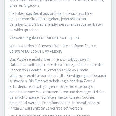
unseres Angebots.
Sie haben das Recht aus Gründen, die sich aus Ihrer
besonderen Situation ergeben, jederzeit dieser
Verarbeitung Sie betreffender personenbezogener Daten
zu widersprechen.
Verwendung des EU Cookie Law Plug-ins
Wir verwenden auf unserer Website die Open-Source-
Software EU Cookie Law Plug-in.
Das Plug-in ermöglicht es Ihnen, Einwilligungen in
Datenverarbeitungen über die Website, insbesondere das
Setzen von Cookies, zu erteilen sowie von Ihrem
Widerrufsrecht für bereits erteilte Einwilligungen Gebrauch
zu machen. Die Datenverarbeitung dient dem Zweck,
erforderliche Einwilligungen in Datenverarbeitungen
einzuholen sowie zu dokumentieren und damit gesetzliche
Verpflichtungen einzuhalten. Hierzu können Cookies
eingesetzt werden. Dabei können u. a. Informationen zu
Ihrem Einwilligungstatus verarbeitet werden.