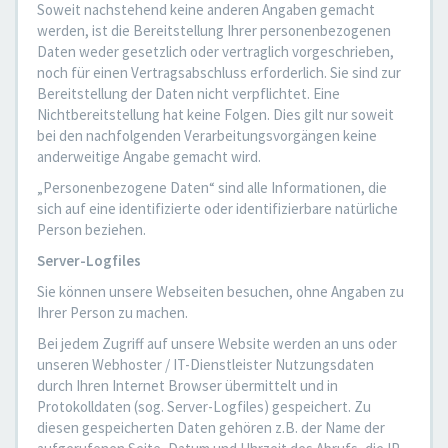
Soweit nachstehend keine anderen Angaben gemacht
werden, ist die Bereitstellung Ihrer personenbezogenen
Daten weder gesetzlich oder vertraglich vorgeschrieben,
noch für einen Vertragsabschluss erforderlich. Sie sind zur
Bereitstellung der Daten nicht verpflichtet. Eine
Nichtbereitstellung hat keine Folgen. Dies gilt nur soweit
bei den nachfolgenden Verarbeitungsvorgängen keine
anderweitige Angabe gemacht wird.
„Personenbezogene Daten“ sind alle Informationen, die
sich auf eine identifizierte oder identifizierbare natürliche
Person beziehen.
Server-Logfiles
Sie können unsere Webseiten besuchen, ohne Angaben zu
Ihrer Person zu machen.
Bei jedem Zugriff auf unsere Website werden an uns oder
unseren Webhoster / IT-Dienstleister Nutzungsdaten
durch Ihren Internet Browser übermittelt und in
Protokolldaten (sog. Server-Logfiles) gespeichert. Zu
diesen gespeicherten Daten gehören z.B. der Name der