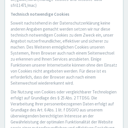
sfri11471/mac)
Technisch notwendige Cookies
Soweit nachstehend in der Datenschutzerklärung keine
anderen Angaben gemacht werden setzen wir nur diese
technisch notwendigen Cookies zu dem Zweck ein, unser
Angebot nutzerfreundlicher, effektiver und sicherer zu
machen. Des Weiteren ermöglichen Cookies unseren
Systemen, Ihren Browser auch nach einem Seitenwechsel
zu erkennen und Ihnen Services anzubieten. Einige
Funktionen unserer Internetseite können ohne den Einsatz
von Cookies nicht angeboten werden. Für diese ist es
erforderlich, dass der Browser auch nach einem
Seitenwechsel wiedererkannt wird.
Die Nutzung von Cookies oder vergleichbarer Technologien
erfolgt auf Grundlage des § 25 Abs. 2 TTDSG. Die
Verarbeitung Ihrer personenbezogenen Daten erfolgt auf
Grundlage des Art. 6 Abs. 1 lit. f DSGVO aus unserem
überwiegenden berechtigten Interesse an der
Gewährleistung der optimalen Funktionalität der Website
sowie einer nutzerfreundlichen und effektiven Gestaltung