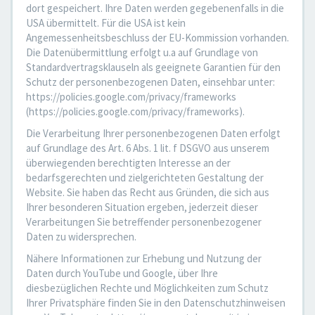
dort gespeichert. Ihre Daten werden gegebenenfalls in die
USA übermittelt. Für die USA ist kein
Angemessenheitsbeschluss der EU-Kommission vorhanden.
Die Datenübermittlung erfolgt u.a auf Grundlage von
Standardvertragsklauseln als geeignete Garantien für den
Schutz der personenbezogenen Daten, einsehbar unter:
https://policies.google.com/privacy/frameworks
(https://policies.google.com/privacy/frameworks).
Die Verarbeitung Ihrer personenbezogenen Daten erfolgt
auf Grundlage des Art. 6 Abs. 1 lit. f DSGVO aus unserem
überwiegenden berechtigten Interesse an der
bedarfsgerechten und zielgerichteten Gestaltung der
Website. Sie haben das Recht aus Gründen, die sich aus
Ihrer besonderen Situation ergeben, jederzeit dieser
Verarbeitungen Sie betreffender personenbezogener
Daten zu widersprechen.
Nähere Informationen zur Erhebung und Nutzung der
Daten durch YouTube und Google, über Ihre
diesbezüglichen Rechte und Möglichkeiten zum Schutz
Ihrer Privatsphäre finden Sie in den Datenschutzhinweisen