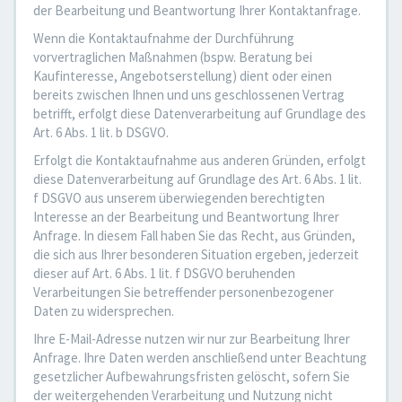
der Bearbeitung und Beantwortung Ihrer Kontaktanfrage.
Wenn die Kontaktaufnahme der Durchführung
vorvertraglichen Maßnahmen (bspw. Beratung bei
Kaufinteresse, Angebotserstellung) dient oder einen
bereits zwischen Ihnen und uns geschlossenen Vertrag
betrifft, erfolgt diese Datenverarbeitung auf Grundlage des
Art. 6 Abs. 1 lit. b DSGVO.
Erfolgt die Kontaktaufnahme aus anderen Gründen, erfolgt
diese Datenverarbeitung auf Grundlage des Art. 6 Abs. 1 lit.
f DSGVO aus unserem überwiegenden berechtigten
Interesse an der Bearbeitung und Beantwortung Ihrer
Anfrage. In diesem Fall haben Sie das Recht, aus Gründen,
die sich aus Ihrer besonderen Situation ergeben, jederzeit
dieser auf Art. 6 Abs. 1 lit. f DSGVO beruhenden
Verarbeitungen Sie betreffender personenbezogener
Daten zu widersprechen.
Ihre E-Mail-Adresse nutzen wir nur zur Bearbeitung Ihrer
Anfrage. Ihre Daten werden anschließend unter Beachtung
gesetzlicher Aufbewahrungsfristen gelöscht, sofern Sie
der weitergehenden Verarbeitung und Nutzung nicht