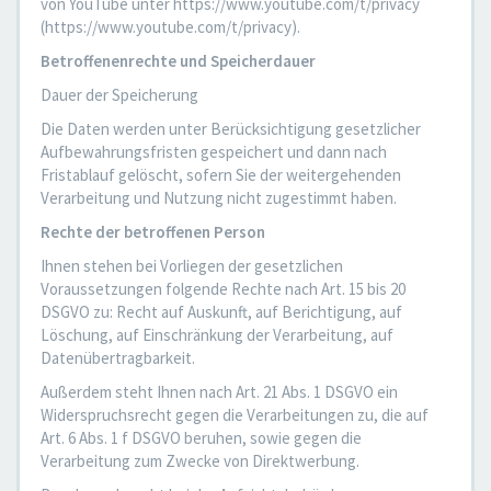
von YouTube unter https://www.youtube.com/t/privacy
(https://www.youtube.com/t/privacy).
Betroffenenrechte und Speicherdauer
Dauer der Speicherung
Die Daten werden unter Berücksichtigung gesetzlicher
Aufbewahrungsfristen gespeichert und dann nach
Fristablauf gelöscht, sofern Sie der weitergehenden
Verarbeitung und Nutzung nicht zugestimmt haben.
Rechte der betroffenen Person
Ihnen stehen bei Vorliegen der gesetzlichen
Voraussetzungen folgende Rechte nach Art. 15 bis 20
DSGVO zu: Recht auf Auskunft, auf Berichtigung, auf
Löschung, auf Einschränkung der Verarbeitung, auf
Datenübertragbarkeit.
Außerdem steht Ihnen nach Art. 21 Abs. 1 DSGVO ein
Widerspruchsrecht gegen die Verarbeitungen zu, die auf
Art. 6 Abs. 1 f DSGVO beruhen, sowie gegen die
Verarbeitung zum Zwecke von Direktwerbung.