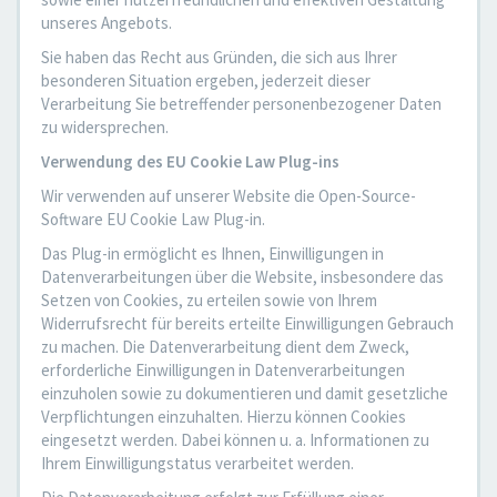
unseres Angebots.
Sie haben das Recht aus Gründen, die sich aus Ihrer
besonderen Situation ergeben, jederzeit dieser
Verarbeitung Sie betreffender personenbezogener Daten
zu widersprechen.
Verwendung des EU Cookie Law Plug-ins
Wir verwenden auf unserer Website die Open-Source-
Software EU Cookie Law Plug-in.
Das Plug-in ermöglicht es Ihnen, Einwilligungen in
Datenverarbeitungen über die Website, insbesondere das
Setzen von Cookies, zu erteilen sowie von Ihrem
Widerrufsrecht für bereits erteilte Einwilligungen Gebrauch
zu machen. Die Datenverarbeitung dient dem Zweck,
erforderliche Einwilligungen in Datenverarbeitungen
einzuholen sowie zu dokumentieren und damit gesetzliche
Verpflichtungen einzuhalten. Hierzu können Cookies
eingesetzt werden. Dabei können u. a. Informationen zu
Ihrem Einwilligungstatus verarbeitet werden.