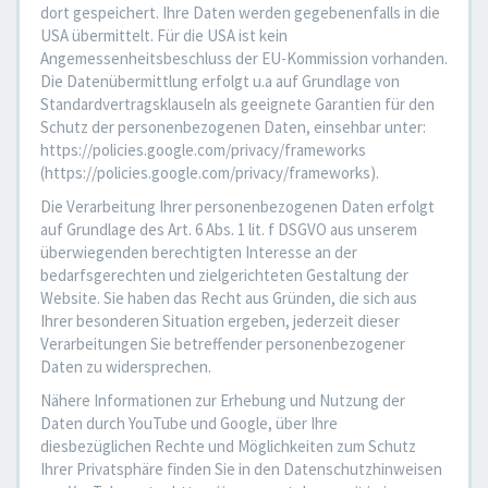
dort gespeichert. Ihre Daten werden gegebenenfalls in die
USA übermittelt. Für die USA ist kein
Angemessenheitsbeschluss der EU-Kommission vorhanden.
Die Datenübermittlung erfolgt u.a auf Grundlage von
Standardvertragsklauseln als geeignete Garantien für den
Schutz der personenbezogenen Daten, einsehbar unter:
https://policies.google.com/privacy/frameworks
(https://policies.google.com/privacy/frameworks).
Die Verarbeitung Ihrer personenbezogenen Daten erfolgt
auf Grundlage des Art. 6 Abs. 1 lit. f DSGVO aus unserem
überwiegenden berechtigten Interesse an der
bedarfsgerechten und zielgerichteten Gestaltung der
Website. Sie haben das Recht aus Gründen, die sich aus
Ihrer besonderen Situation ergeben, jederzeit dieser
Verarbeitungen Sie betreffender personenbezogener
Daten zu widersprechen.
Nähere Informationen zur Erhebung und Nutzung der
Daten durch YouTube und Google, über Ihre
diesbezüglichen Rechte und Möglichkeiten zum Schutz
Ihrer Privatsphäre finden Sie in den Datenschutzhinweisen