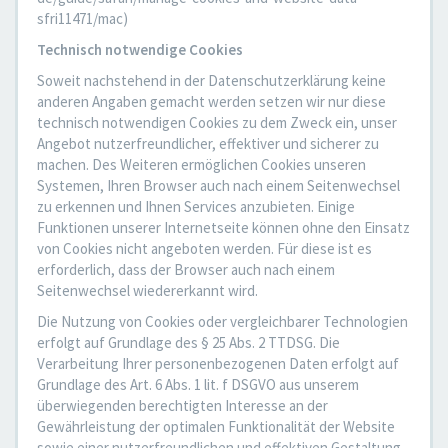
sfri11471/mac)
Technisch notwendige Cookies
Soweit nachstehend in der Datenschutzerklärung keine
anderen Angaben gemacht werden setzen wir nur diese
technisch notwendigen Cookies zu dem Zweck ein, unser
Angebot nutzerfreundlicher, effektiver und sicherer zu
machen. Des Weiteren ermöglichen Cookies unseren
Systemen, Ihren Browser auch nach einem Seitenwechsel
zu erkennen und Ihnen Services anzubieten. Einige
Funktionen unserer Internetseite können ohne den Einsatz
von Cookies nicht angeboten werden. Für diese ist es
erforderlich, dass der Browser auch nach einem
Seitenwechsel wiedererkannt wird.
Die Nutzung von Cookies oder vergleichbarer Technologien
erfolgt auf Grundlage des § 25 Abs. 2 TTDSG. Die
Verarbeitung Ihrer personenbezogenen Daten erfolgt auf
Grundlage des Art. 6 Abs. 1 lit. f DSGVO aus unserem
überwiegenden berechtigten Interesse an der
Gewährleistung der optimalen Funktionalität der Website
sowie einer nutzerfreundlichen und effektiven Gestaltung