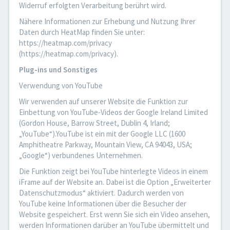
Widerruf erfolgten Verarbeitung berührt wird.
Nähere Informationen zur Erhebung und Nutzung Ihrer
Daten durch HeatMap finden Sie unter:
https://heatmap.com/privacy
(https://heatmap.com/privacy).
Plug-ins und Sonstiges
Verwendung von YouTube
Wir verwenden auf unserer Website die Funktion zur
Einbettung von YouTube-Videos der Google Ireland Limited
(Gordon House, Barrow Street, Dublin 4, Irland;
„YouTube“).YouTube ist ein mit der Google LLC (1600
Amphitheatre Parkway, Mountain View, CA 94043, USA;
„Google“) verbundenes Unternehmen.
Die Funktion zeigt bei YouTube hinterlegte Videos in einem
iFrame auf der Website an. Dabei ist die Option „Erweiterter
Datenschutzmodus“ aktiviert. Dadurch werden von
YouTube keine Informationen über die Besucher der
Website gespeichert. Erst wenn Sie sich ein Video ansehen,
werden Informationen darüber an YouTube übermittelt und