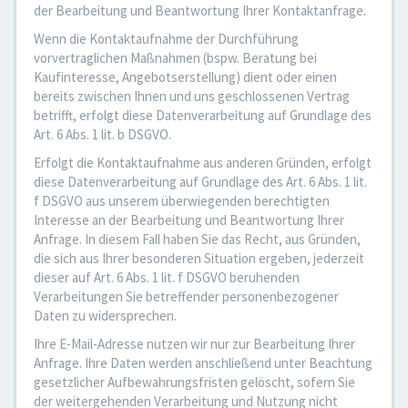
der Bearbeitung und Beantwortung Ihrer Kontaktanfrage.
Wenn die Kontaktaufnahme der Durchführung
vorvertraglichen Maßnahmen (bspw. Beratung bei
Kaufinteresse, Angebotserstellung) dient oder einen
bereits zwischen Ihnen und uns geschlossenen Vertrag
betrifft, erfolgt diese Datenverarbeitung auf Grundlage des
Art. 6 Abs. 1 lit. b DSGVO.
Erfolgt die Kontaktaufnahme aus anderen Gründen, erfolgt
diese Datenverarbeitung auf Grundlage des Art. 6 Abs. 1 lit.
f DSGVO aus unserem überwiegenden berechtigten
Interesse an der Bearbeitung und Beantwortung Ihrer
Anfrage. In diesem Fall haben Sie das Recht, aus Gründen,
die sich aus Ihrer besonderen Situation ergeben, jederzeit
dieser auf Art. 6 Abs. 1 lit. f DSGVO beruhenden
Verarbeitungen Sie betreffender personenbezogener
Daten zu widersprechen.
Ihre E-Mail-Adresse nutzen wir nur zur Bearbeitung Ihrer
Anfrage. Ihre Daten werden anschließend unter Beachtung
gesetzlicher Aufbewahrungsfristen gelöscht, sofern Sie
der weitergehenden Verarbeitung und Nutzung nicht