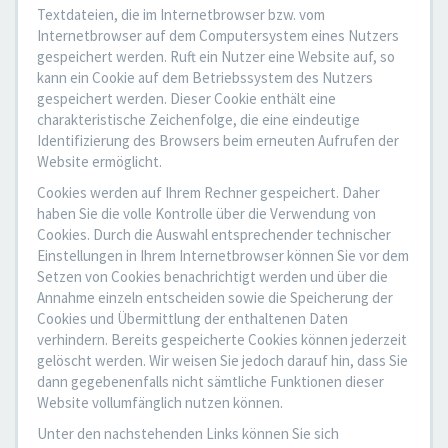
Textdateien, die im Internetbrowser bzw. vom
Internetbrowser auf dem Computersystem eines Nutzers
gespeichert werden. Ruft ein Nutzer eine Website auf, so
kann ein Cookie auf dem Betriebssystem des Nutzers
gespeichert werden. Dieser Cookie enthält eine
charakteristische Zeichenfolge, die eine eindeutige
Identifizierung des Browsers beim erneuten Aufrufen der
Website ermöglicht.
Cookies werden auf Ihrem Rechner gespeichert. Daher
haben Sie die volle Kontrolle über die Verwendung von
Cookies. Durch die Auswahl entsprechender technischer
Einstellungen in Ihrem Internetbrowser können Sie vor dem
Setzen von Cookies benachrichtigt werden und über die
Annahme einzeln entscheiden sowie die Speicherung der
Cookies und Übermittlung der enthaltenen Daten
verhindern. Bereits gespeicherte Cookies können jederzeit
gelöscht werden. Wir weisen Sie jedoch darauf hin, dass Sie
dann gegebenenfalls nicht sämtliche Funktionen dieser
Website vollumfänglich nutzen können.
Unter den nachstehenden Links können Sie sich