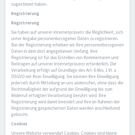
zugestimmt haben.
Registrierung
Registrierung
Sie haben auf unserer Internetpräsenz die Möglichkeit, sich
unter Angabe personenbezogener Daten zu registrieren.
Bei der Registrierung erheben wir Ihre personenbezogenen
Daten in dem dort angegebenen Umfang. Ihre
Registrierung ist für das Erstellen von Kommentaren und
Beiträgen auf unserer Internetpräsenz erforderlich. Die
Verarbeitung erfolgt auf Grundlage des Art. 6 Abs. 1 lit. a
DSGVO mit Ihrer Einwilligung. Sie können Ihre Einwilligung
jederzeit durch Mitteilung an uns widerrufen, ohne dass die
Rechtmäßigkeit der aufgrund der Einwilligung bis zum
Widerruf erfolgten Verarbeitung berührt wird. Ihre
Registrierung wird damit beendet und Ihre im Rahmen der
Registrierung gespeicherten Daten werden anschließend
gelöscht.
Cookies
Unsere Website verwendet Cookies. Cookies sind kleine