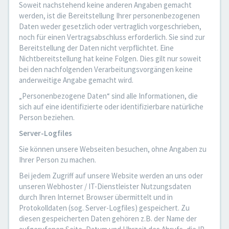
Soweit nachstehend keine anderen Angaben gemacht
werden, ist die Bereitstellung Ihrer personenbezogenen
Daten weder gesetzlich oder vertraglich vorgeschrieben,
noch für einen Vertragsabschluss erforderlich. Sie sind zur
Bereitstellung der Daten nicht verpflichtet. Eine
Nichtbereitstellung hat keine Folgen. Dies gilt nur soweit
bei den nachfolgenden Verarbeitungsvorgängen keine
anderweitige Angabe gemacht wird.
„Personenbezogene Daten“ sind alle Informationen, die
sich auf eine identifizierte oder identifizierbare natürliche
Person beziehen.
Server-Logfiles
Sie können unsere Webseiten besuchen, ohne Angaben zu
Ihrer Person zu machen.
Bei jedem Zugriff auf unsere Website werden an uns oder
unseren Webhoster / IT-Dienstleister Nutzungsdaten
durch Ihren Internet Browser übermittelt und in
Protokolldaten (sog. Server-Logfiles) gespeichert. Zu
diesen gespeicherten Daten gehören z.B. der Name der