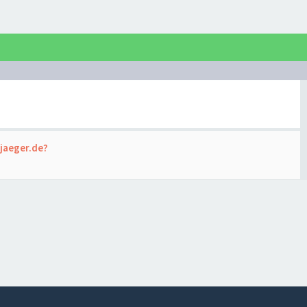
jaeger.de?