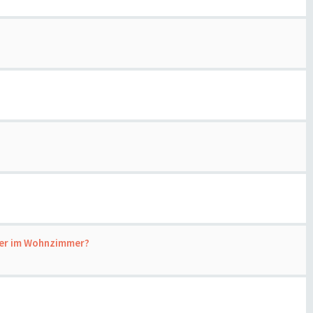
ter im Wohnzimmer?