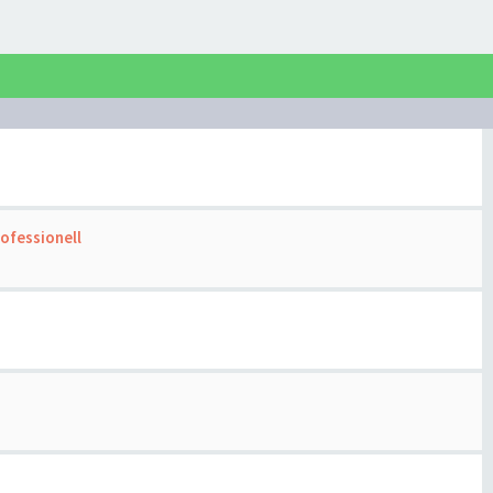
ofessionell