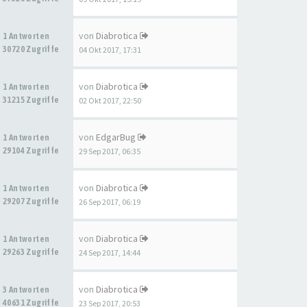
von
Diabrotica
1 Antworten
30720 Zugriffe
04 Okt 2017, 17:31
von
Diabrotica
1 Antworten
31215 Zugriffe
02 Okt 2017, 22:50
von
EdgarBug
1 Antworten
29104 Zugriffe
29 Sep 2017, 06:35
von
Diabrotica
1 Antworten
29207 Zugriffe
26 Sep 2017, 06:19
von
Diabrotica
1 Antworten
29263 Zugriffe
24 Sep 2017, 14:44
von
Diabrotica
3 Antworten
40631 Zugriffe
23 Sep 2017, 20:53