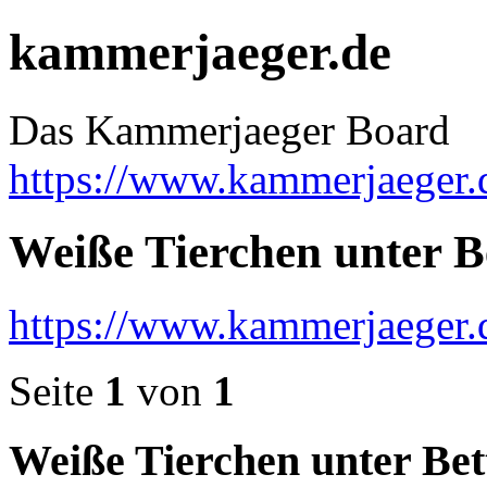
kammerjaeger.de
Das Kammerjaeger Board
https://www.kammerjaeger.
Weiße Tierchen unter B
https://www.kammerjaeger.
Seite
1
von
1
Weiße Tierchen unter Bet