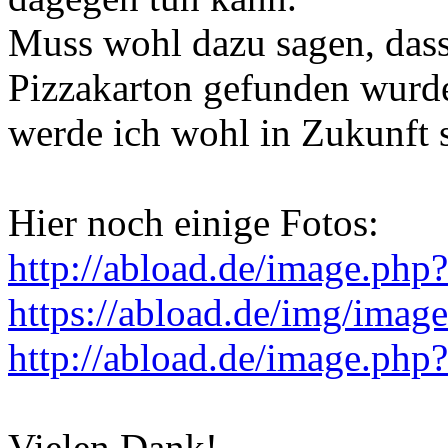
Muss wohl dazu sagen, dass
Pizzakarton gefunden wurde
werde ich wohl in Zukunft s
Hier noch einige Fotos:
http://abload.de/image.ph
https://abload.de/img/imag
http://abload.de/image.ph
Vielen Dank!