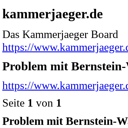
kammerjaeger.de
Das Kammerjaeger Board
https://www.kammerjaeger.
Problem mit Bernstein
https://www.kammerjaeger.
Seite
1
von
1
Problem mit Bernstein-