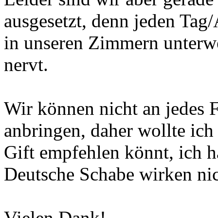
ausgesetzt, denn jeden Tag
in unseren Zimmern unterw
nervt.
Wir können nicht an jedes Fe
anbringen, daher wollte ich 
Gift empfehlen könnt, ich h
Deutsche Schabe wirken nic
Vielen Dank!